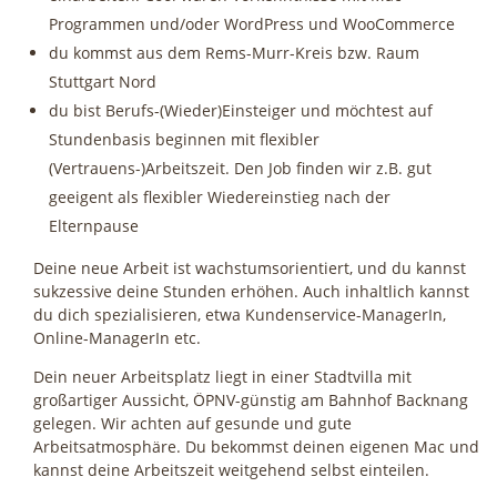
Programmen und/oder WordPress und WooCommerce
du kommst aus dem Rems-Murr-Kreis bzw. Raum
Stuttgart Nord
du bist Berufs-(Wieder)Einsteiger und möchtest auf
Stundenbasis beginnen mit flexibler
(Vertrauens-)Arbeitszeit. Den Job finden wir z.B. gut
geeigent als flexibler Wiedereinstieg nach der
Elternpause
Deine neue Arbeit ist wachstumsorientiert, und du kannst
sukzessive deine Stunden erhöhen. Auch inhaltlich kannst
du dich spezialisieren, etwa Kundenservice-ManagerIn,
Online-ManagerIn etc.
Dein neuer Arbeitsplatz liegt in einer Stadtvilla mit
großartiger Aussicht, ÖPNV-günstig am Bahnhof Backnang
gelegen. Wir achten auf gesunde und gute
Arbeitsatmosphäre. Du bekommst deinen eigenen Mac und
kannst deine Arbeitszeit weitgehend selbst einteilen.