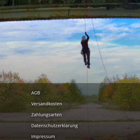
AGB
Versandkosten
Zahlungsarten
Datenschutzerklärung
Impressum