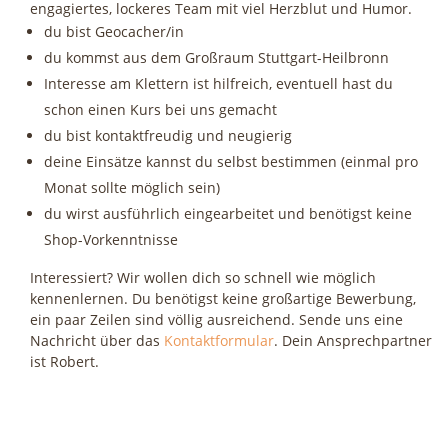
engagiertes, lockeres Team mit viel Herzblut und Humor.
du bist Geocacher/in
du kommst aus dem Großraum Stuttgart-Heilbronn
Interesse am Klettern ist hilfreich, eventuell hast du
schon einen Kurs bei uns gemacht
du bist kontaktfreudig und neugierig
deine Einsätze kannst du selbst bestimmen (einmal pro
Monat sollte möglich sein)
du wirst ausführlich eingearbeitet und benötigst keine
Shop-Vorkenntnisse
Interessiert? Wir wollen dich so schnell wie möglich
kennenlernen. Du benötigst keine großartige Bewerbung,
ein paar Zeilen sind völlig ausreichend. Sende uns eine
Nachricht über das
Kontaktformular
. Dein Ansprechpartner
ist Robert.