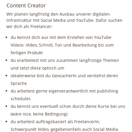
Content Creator
Wir planen langfristig den Ausbau unserer digitalen
Infrastruktur mit Social Media und YouTube. Dafür suchen
wir dich als Freelancer:
du kennst dich aus mit dem Erstellen von YouTube
Videos: Video, Schnitt, Ton und Bearbeitung bis zum
fertigen Produkt
du erarbeitest mit uns zusammen langfristige Themen
und setzt diese optisch um
idealerweise bist du GeocacherIn und verstehst deren
Sprache
du arbeitest gerne eigenverantwortlich mit publishing
schedules
du kennst uns eventuell schon durch deine Kurse bei uns
(wäre nice, keine Bedingung)
du arbeitest auftragsbasiert als FreelancerIn,
Schwerpunkt Video, gegebenenfalls auch Social Media