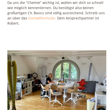
Da uns die "Chemie" wichtig ist, wollen wir dich so schnell
wie möglich kennenlernen. Du benötigst also keinen
großartigen CV, Basics sind völlig ausreichend. Schreib uns
an über das
Kontaktformular
. Dein Ansprechpartner ist
Robert.