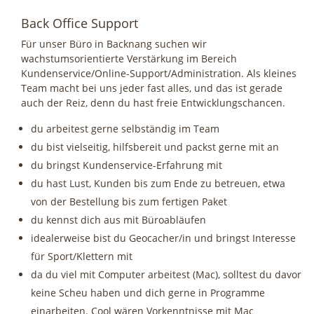
Back Office Support
Für unser Büro in Backnang suchen wir
wachstumsorientierte Verstärkung im Bereich
Kundenservice/Online-Support/Administration. Als kleines
Team macht bei uns jeder fast alles, und das ist gerade
auch der Reiz, denn du hast freie Entwicklungschancen.
du arbeitest gerne selbständig im Team
du bist vielseitig, hilfsbereit und packst gerne mit an
du bringst Kundenservice-Erfahrung mit
du hast Lust, Kunden bis zum Ende zu betreuen, etwa
von der Bestellung bis zum fertigen Paket
du kennst dich aus mit Büroabläufen
idealerweise bist du Geocacher/in und bringst Interesse
für Sport/Klettern mit
da du viel mit Computer arbeitest (Mac), solltest du davor
keine Scheu haben und dich gerne in Programme
einarbeiten. Cool wären Vorkenntnisse mit Mac