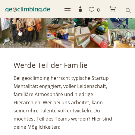



0
Werde Teil der Familie
Bei geoclimbing herrscht typische Startup
Mentalität: engagiert, voller Leidenschaft,
familiäre Atmosphäre und niedrige
Hierarchien. Wer bei uns arbeitet, kann
seiner/ihre Talente voll entwickeln. Du
möchtest Teil des Teams werden? Hier sind
deine Möglichkeiten: