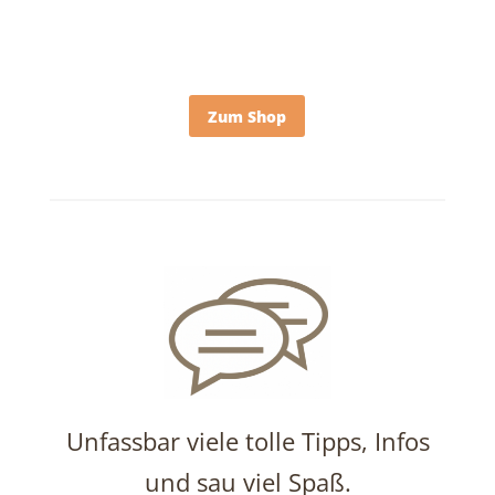
Zum Shop
Unfassbar viele tolle Tipps, Infos
und sau viel Spaß.