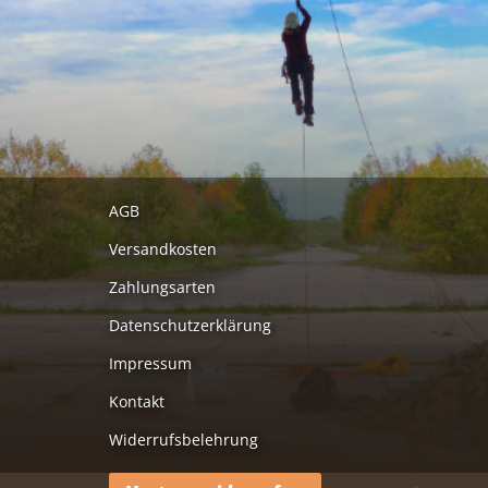
AGB
Versandkosten
Zahlungsarten
Datenschutzerklärung
Impressum
Kontakt
Widerrufsbelehrung