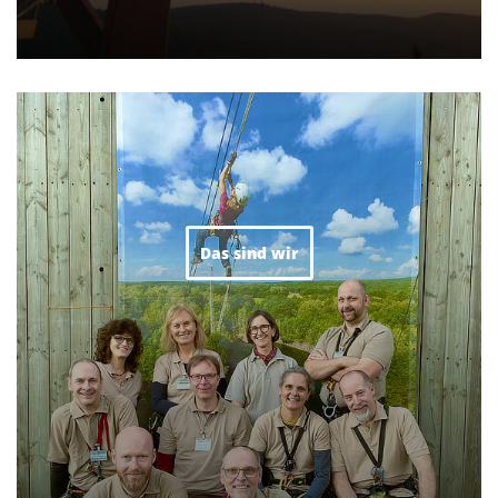
Das sind wir