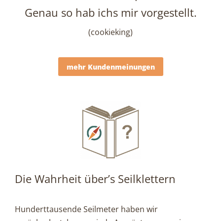
Genau so hab ichs mir vorgestellt.
(cookieking)
mehr Kundenmeinungen
Die Wahrheit über’s Seilklettern
Hunderttausende Seilmeter haben wir