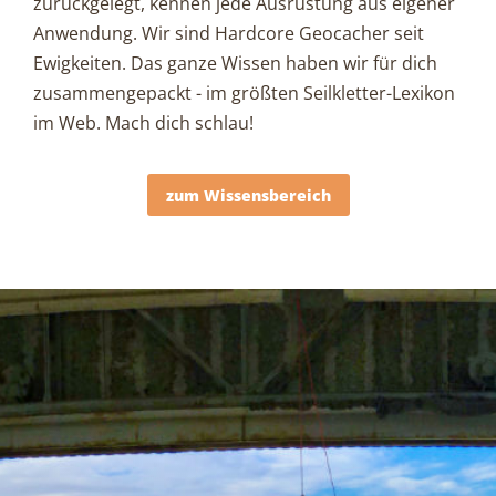
zurückgelegt, kennen jede Ausrüstung aus eigener
Anwendung. Wir sind Hardcore Geocacher seit
Ewigkeiten. Das ganze Wissen haben wir für dich
zusammengepackt - im größten Seilkletter-Lexikon
im Web. Mach dich schlau!
zum Wissensbereich