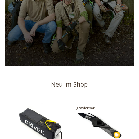
Neu im Shop
gravierbar