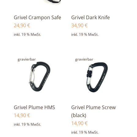
Grivel Crampon Safe
Grivel Dark Knife
24,90
€
34,90
€
inkl. 19 % MwSt.
inkl. 19 % MwSt.
gravierbar
gravierbar
Grivel Plume HMS
Grivel Plume Screw
14,90
€
(black)
14,90
€
inkl. 19 % MwSt.
inkl. 19 % MwSt.