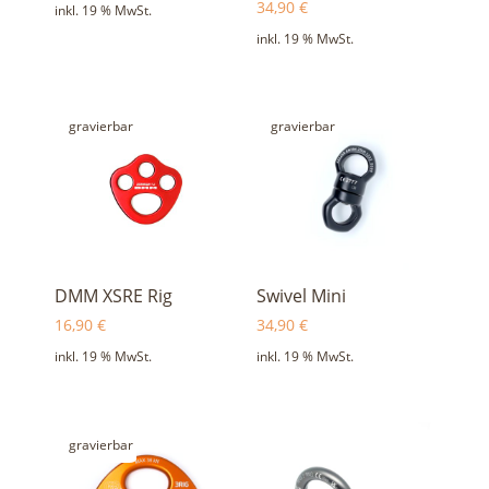
34,90
€
inkl. 19 % MwSt.
inkl. 19 % MwSt.
gravierbar
gravierbar
DMM XSRE Rig
Swivel Mini
16,90
€
34,90
€
inkl. 19 % MwSt.
inkl. 19 % MwSt.
gravierbar