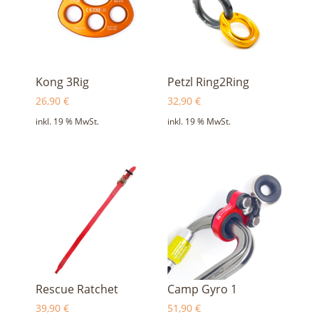
Kong 3Rig
Petzl Ring2Ring
26,90
€
32,90
€
inkl. 19 % MwSt.
inkl. 19 % MwSt.
Rescue Ratchet
Camp Gyro 1
39,90
€
51,90
€