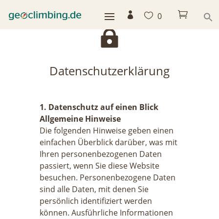



0

Datenschutzerklärung
1. Datenschutz auf einen Blick
Allgemeine Hinweise
Die folgenden Hinweise geben einen
einfachen Überblick darüber, was mit
Ihren personenbezogenen Daten
passiert, wenn Sie diese Website
besuchen. Personenbezogene Daten
sind alle Daten, mit denen Sie
persönlich identifiziert werden
können. Ausführliche Informationen