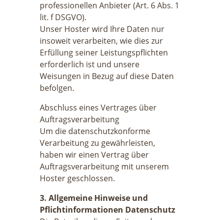
professionellen Anbieter (Art. 6 Abs. 1
lit. f DSGVO).
Unser Hoster wird Ihre Daten nur
insoweit verarbeiten, wie dies zur
Erfüllung seiner Leistungspflichten
erforderlich ist und unsere
Weisungen in Bezug auf diese Daten
befolgen.
Abschluss eines Vertrages über
Auftragsverarbeitung
Um die datenschutzkonforme
Verarbeitung zu gewährleisten,
haben wir einen Vertrag über
Auftragsverarbeitung mit unserem
Hoster geschlossen.
3. Allgemeine Hinweise und
Pflichtinformationen Datenschutz