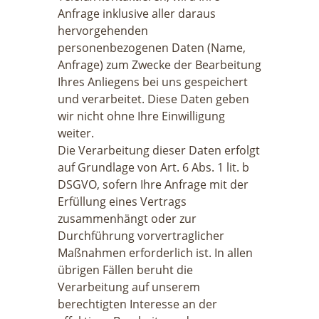
Anfrage inklusive aller daraus
hervorgehenden
personenbezogenen Daten (Name,
Anfrage) zum Zwecke der Bearbeitung
Ihres Anliegens bei uns gespeichert
und verarbeitet. Diese Daten geben
wir nicht ohne Ihre Einwilligung
weiter.
Die Verarbeitung dieser Daten erfolgt
auf Grundlage von Art. 6 Abs. 1 lit. b
DSGVO, sofern Ihre Anfrage mit der
Erfüllung eines Vertrags
zusammenhängt oder zur
Durchführung vorvertraglicher
Maßnahmen erforderlich ist. In allen
übrigen Fällen beruht die
Verarbeitung auf unserem
berechtigten Interesse an der