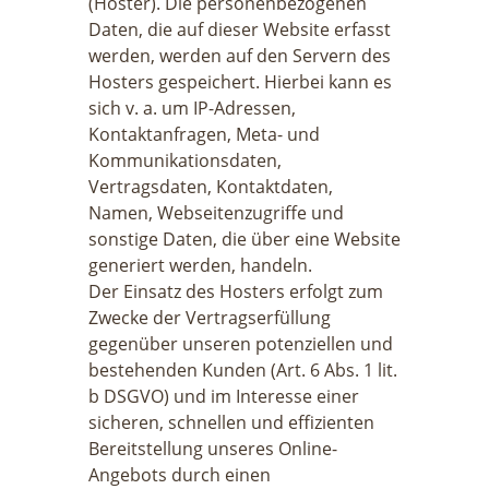
(Hoster). Die personenbezogenen
Daten, die auf dieser Website erfasst
werden, werden auf den Servern des
Hosters gespeichert. Hierbei kann es
sich v. a. um IP-Adressen,
Kontaktanfragen, Meta- und
Kommunikationsdaten,
Vertragsdaten, Kontaktdaten,
Namen, Webseitenzugriffe und
sonstige Daten, die über eine Website
generiert werden, handeln.
Der Einsatz des Hosters erfolgt zum
Zwecke der Vertragserfüllung
gegenüber unseren potenziellen und
bestehenden Kunden (Art. 6 Abs. 1 lit.
b DSGVO) und im Interesse einer
sicheren, schnellen und effizienten
Bereitstellung unseres Online-
Angebots durch einen