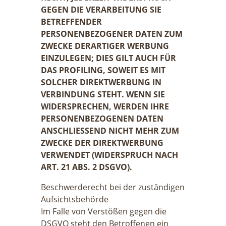
GEGEN DIE VERARBEITUNG SIE
BETREFFENDER
PERSONENBEZOGENER DATEN ZUM
ZWECKE DERARTIGER WERBUNG
EINZULEGEN; DIES GILT AUCH FÜR
DAS PROFILING, SOWEIT ES MIT
SOLCHER DIREKTWERBUNG IN
VERBINDUNG STEHT. WENN SIE
WIDERSPRECHEN, WERDEN IHRE
PERSONENBEZOGENEN DATEN
ANSCHLIESSEND NICHT MEHR ZUM
ZWECKE DER DIREKTWERBUNG
VERWENDET (WIDERSPRUCH NACH
ART. 21 ABS. 2 DSGVO).
Beschwerderecht bei der zuständigen
Aufsichtsbehörde
Im Falle von Verstößen gegen die
DSGVO steht den Betroffenen ein