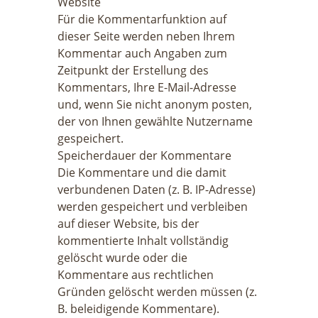
Website
Für die Kommentarfunktion auf
dieser Seite werden neben Ihrem
Kommentar auch Angaben zum
Zeitpunkt der Erstellung des
Kommentars, Ihre E-Mail-Adresse
und, wenn Sie nicht anonym posten,
der von Ihnen gewählte Nutzername
gespeichert.
Speicherdauer der Kommentare
Die Kommentare und die damit
verbundenen Daten (z. B. IP-Adresse)
werden gespeichert und verbleiben
auf dieser Website, bis der
kommentierte Inhalt vollständig
gelöscht wurde oder die
Kommentare aus rechtlichen
Gründen gelöscht werden müssen (z.
B. beleidigende Kommentare).