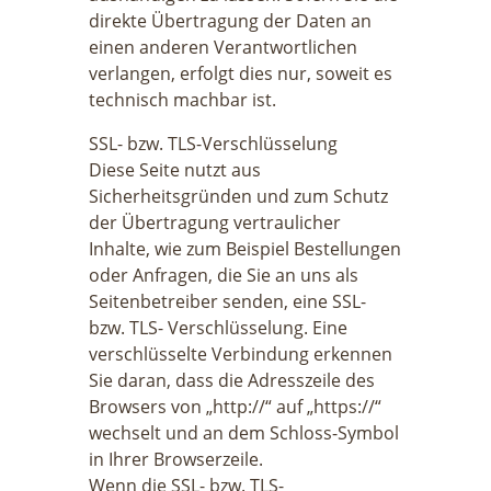
direkte Übertragung der Daten an
einen anderen Verantwortlichen
verlangen, erfolgt dies nur, soweit es
technisch machbar ist.
SSL- bzw. TLS-Verschlüsselung
Diese Seite nutzt aus
Sicherheitsgründen und zum Schutz
der Übertragung vertraulicher
Inhalte, wie zum Beispiel Bestellungen
oder Anfragen, die Sie an uns als
Seitenbetreiber senden, eine SSL-
bzw. TLS- Verschlüsselung. Eine
verschlüsselte Verbindung erkennen
Sie daran, dass die Adresszeile des
Browsers von „http://“ auf „https://“
wechselt und an dem Schloss-Symbol
in Ihrer Browserzeile.
Wenn die SSL- bzw. TLS-