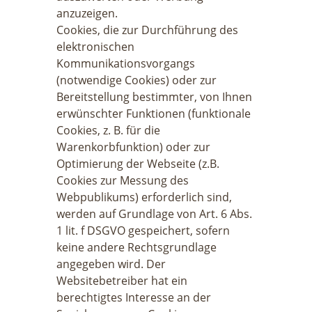
anzuzeigen.
Cookies, die zur Durchführung des
elektronischen
Kommunikationsvorgangs
(notwendige Cookies) oder zur
Bereitstellung bestimmter, von Ihnen
erwünschter Funktionen (funktionale
Cookies, z. B. für die
Warenkorbfunktion) oder zur
Optimierung der Webseite (z.B.
Cookies zur Messung des
Webpublikums) erforderlich sind,
werden auf Grundlage von Art. 6 Abs.
1 lit. f DSGVO gespeichert, sofern
keine andere Rechtsgrundlage
angegeben wird. Der
Websitebetreiber hat ein
berechtigtes Interesse an der