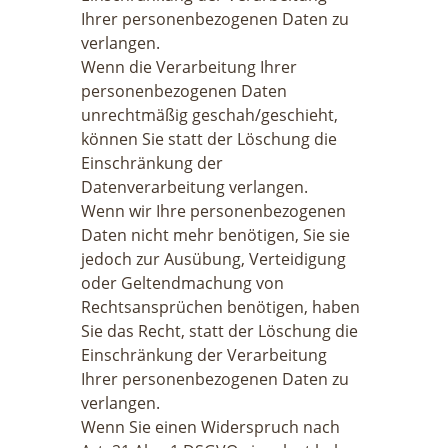
Ihrer personenbezogenen Daten zu
verlangen.
Wenn die Verarbeitung Ihrer
personenbezogenen Daten
unrechtmäßig geschah/geschieht,
können Sie statt der Löschung die
Einschränkung der
Datenverarbeitung verlangen.
Wenn wir Ihre personenbezogenen
Daten nicht mehr benötigen, Sie sie
jedoch zur Ausübung, Verteidigung
oder Geltendmachung von
Rechtsansprüchen benötigen, haben
Sie das Recht, statt der Löschung die
Einschränkung der Verarbeitung
Ihrer personenbezogenen Daten zu
verlangen.
Wenn Sie einen Widerspruch nach