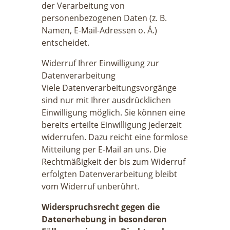
der Verarbeitung von
personenbezogenen Daten (z. B.
Namen, E-Mail-Adressen o. Ä.)
entscheidet.
Widerruf Ihrer Einwilligung zur
Datenverarbeitung
Viele Datenverarbeitungsvorgänge
sind nur mit Ihrer ausdrücklichen
Einwilligung möglich. Sie können eine
bereits erteilte Einwilligung jederzeit
widerrufen. Dazu reicht eine formlose
Mitteilung per E-Mail an uns. Die
Rechtmäßigkeit der bis zum Widerruf
erfolgten Datenverarbeitung bleibt
vom Widerruf unberührt.
Widerspruchsrecht gegen die
Datenerhebung in besonderen