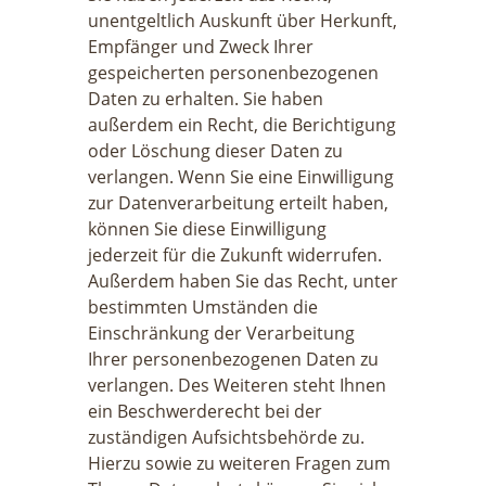
unentgeltlich Auskunft über Herkunft,
Empfänger und Zweck Ihrer
gespeicherten personenbezogenen
Daten zu erhalten. Sie haben
außerdem ein Recht, die Berichtigung
oder Löschung dieser Daten zu
verlangen. Wenn Sie eine Einwilligung
zur Datenverarbeitung erteilt haben,
können Sie diese Einwilligung
jederzeit für die Zukunft widerrufen.
Außerdem haben Sie das Recht, unter
bestimmten Umständen die
Einschränkung der Verarbeitung
Ihrer personenbezogenen Daten zu
verlangen. Des Weiteren steht Ihnen
ein Beschwerderecht bei der
zuständigen Aufsichtsbehörde zu.
Hierzu sowie zu weiteren Fragen zum