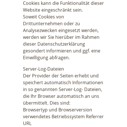
Cookies kann die Funktionalität dieser
Website eingeschränkt sein.
Soweit Cookies von
Drittunternehmen oder zu
Analysezwecken eingesetzt werden,
werden wir Sie hierüber im Rahmen
dieser Datenschutzerklärung
gesondert informieren und ggf. eine
Einwilligung abfragen.
Server-Log-Dateien
Der Provider der Seiten erhebt und
speichert automatisch Informationen
in so genannten Server-Log- Dateien,
die Ihr Browser automatisch an uns
übermittelt. Dies sind:
Browsertyp und Browserversion
verwendetes Betriebssystem Referrer
URL