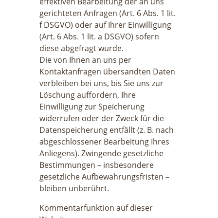
effektiven Bearbeitung der an uns
gerichteten Anfragen (Art. 6 Abs. 1 lit.
f DSGVO) oder auf Ihrer Einwilligung
(Art. 6 Abs. 1 lit. a DSGVO) sofern
diese abgefragt wurde.
Die von Ihnen an uns per
Kontaktanfragen übersandten Daten
verbleiben bei uns, bis Sie uns zur
Löschung auffordern, Ihre
Einwilligung zur Speicherung
widerrufen oder der Zweck für die
Datenspeicherung entfällt (z. B. nach
abgeschlossener Bearbeitung Ihres
Anliegens). Zwingende gesetzliche
Bestimmungen – insbesondere
gesetzliche Aufbewahrungsfristen –
bleiben unberührt.
Kommentarfunktion auf dieser