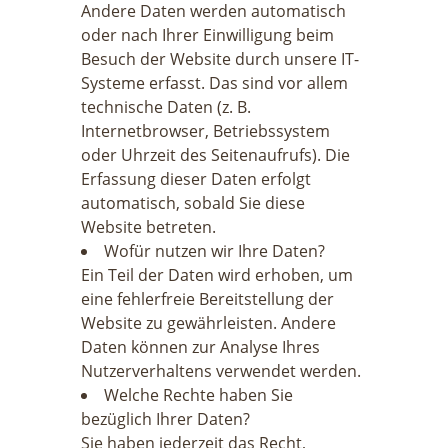
Andere Daten werden automatisch
oder nach Ihrer Einwilligung beim
Besuch der Website durch unsere IT-
Systeme erfasst. Das sind vor allem
technische Daten (z. B.
Internetbrowser, Betriebssystem
oder Uhrzeit des Seitenaufrufs). Die
Erfassung dieser Daten erfolgt
automatisch, sobald Sie diese
Website betreten.
Wofür nutzen wir Ihre Daten?
Ein Teil der Daten wird erhoben, um
eine fehlerfreie Bereitstellung der
Website zu gewährleisten. Andere
Daten können zur Analyse Ihres
Nutzerverhaltens verwendet werden.
Welche Rechte haben Sie
bezüglich Ihrer Daten?
Sie haben jederzeit das Recht,