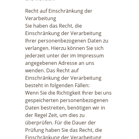
Recht auf Einschränkung der
Verarbeitung
Sie haben das Recht, die
Einschränkung der Verarbeitung
Ihrer personenbezogenen Daten zu
verlangen. Hierzu können Sie sich
jederzeit unter der im Impressum
angegebenen Adresse an uns
wenden. Das Recht auf
Einschränkung der Verarbeitung
besteht in folgenden Fällen:
Wenn Sie die Richtigkeit Ihrer bei uns
gespeicherten personenbezogenen
Daten bestreiten, benötigen wir in
der Regel Zeit, um dies zu
überprüfen. Für die Dauer der
Prüfung haben Sie das Recht, die
Einschränkung der Verarbeitung