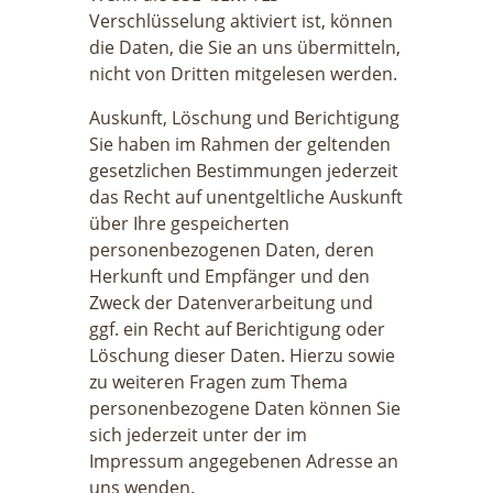
Verschlüsselung aktiviert ist, können
die Daten, die Sie an uns übermitteln,
nicht von Dritten mitgelesen werden.
Auskunft, Löschung und Berichtigung
Sie haben im Rahmen der geltenden
gesetzlichen Bestimmungen jederzeit
das Recht auf unentgeltliche Auskunft
über Ihre gespeicherten
personenbezogenen Daten, deren
Herkunft und Empfänger und den
Zweck der Datenverarbeitung und
ggf. ein Recht auf Berichtigung oder
Löschung dieser Daten. Hierzu sowie
zu weiteren Fragen zum Thema
personenbezogene Daten können Sie
sich jederzeit unter der im
Impressum angegebenen Adresse an
uns wenden.