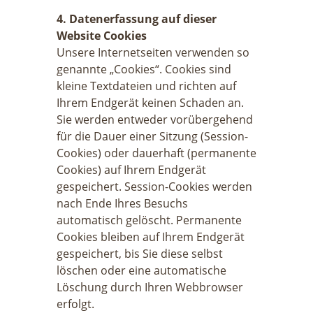
4. Datenerfassung auf dieser
Website Cookies
Unsere Internetseiten verwenden so
genannte „Cookies“. Cookies sind
kleine Textdateien und richten auf
Ihrem Endgerät keinen Schaden an.
Sie werden entweder vorübergehend
für die Dauer einer Sitzung (Session-
Cookies) oder dauerhaft (permanente
Cookies) auf Ihrem Endgerät
gespeichert. Session-Cookies werden
nach Ende Ihres Besuchs
automatisch gelöscht. Permanente
Cookies bleiben auf Ihrem Endgerät
gespeichert, bis Sie diese selbst
löschen oder eine automatische
Löschung durch Ihren Webbrowser
erfolgt.