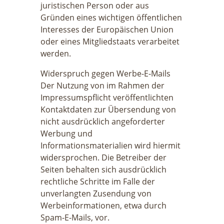
juristischen Person oder aus
Gründen eines wichtigen öffentlichen
Interesses der Europäischen Union
oder eines Mitgliedstaats verarbeitet
werden.
Widerspruch gegen Werbe-E-Mails
Der Nutzung von im Rahmen der
Impressumspflicht veröffentlichten
Kontaktdaten zur Übersendung von
nicht ausdrücklich angeforderter
Werbung und
Informationsmaterialien wird hiermit
widersprochen. Die Betreiber der
Seiten behalten sich ausdrücklich
rechtliche Schritte im Falle der
unverlangten Zusendung von
Werbeinformationen, etwa durch
Spam-E-Mails, vor.