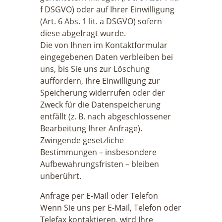
f DSGVO) oder auf Ihrer Einwilligung
(Art. 6 Abs. 1 lit. a DSGVO) sofern
diese abgefragt wurde.
Die von Ihnen im Kontaktformular
eingegebenen Daten verbleiben bei
uns, bis Sie uns zur Löschung
auffordern, Ihre Einwilligung zur
Speicherung widerrufen oder der
Zweck für die Datenspeicherung
entfällt (z. B. nach abgeschlossener
Bearbeitung Ihrer Anfrage).
Zwingende gesetzliche
Bestimmungen – insbesondere
Aufbewahrungsfristen – bleiben
unberührt.
Anfrage per E-Mail oder Telefon
Wenn Sie uns per E-Mail, Telefon oder
Telefax kontaktieren, wird Ihre