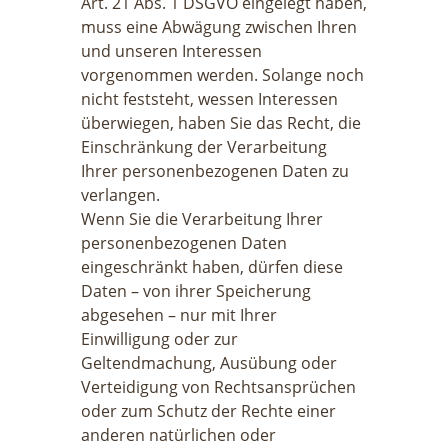
Art. 21 Abs. 1 DSGVO eingelegt haben,
muss eine Abwägung zwischen Ihren
und unseren Interessen
vorgenommen werden. Solange noch
nicht feststeht, wessen Interessen
überwiegen, haben Sie das Recht, die
Einschränkung der Verarbeitung
Ihrer personenbezogenen Daten zu
verlangen.
Wenn Sie die Verarbeitung Ihrer
personenbezogenen Daten
eingeschränkt haben, dürfen diese
Daten – von ihrer Speicherung
abgesehen – nur mit Ihrer
Einwilligung oder zur
Geltendmachung, Ausübung oder
Verteidigung von Rechtsansprüchen
oder zum Schutz der Rechte einer
anderen natürlichen oder