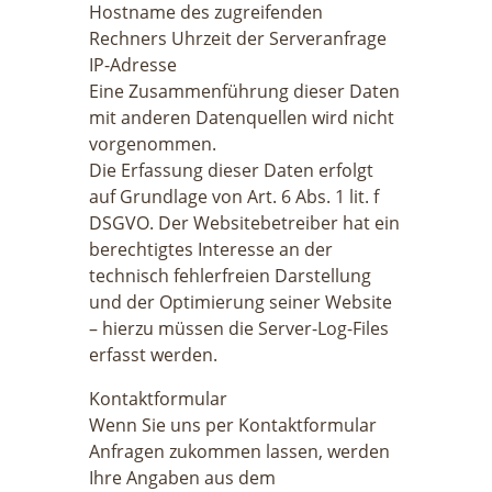
Hostname des zugreifenden
Rechners Uhrzeit der Serveranfrage
IP-Adresse
Eine Zusammenführung dieser Daten
mit anderen Datenquellen wird nicht
vorgenommen.
Die Erfassung dieser Daten erfolgt
auf Grundlage von Art. 6 Abs. 1 lit. f
DSGVO. Der Websitebetreiber hat ein
berechtigtes Interesse an der
technisch fehlerfreien Darstellung
und der Optimierung seiner Website
– hierzu müssen die Server-Log-Files
erfasst werden.
Kontaktformular
Wenn Sie uns per Kontaktformular
Anfragen zukommen lassen, werden
Ihre Angaben aus dem