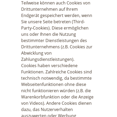
Teilweise können auch Cookies von
Drittunternehmen auf Ihrem
Endgerät gespeichert werden, wenn
Sie unsere Seite betreten (Third-
Party-Cookies). Diese ermöglichen
uns oder Ihnen die Nutzung
bestimmter Dienstleistungen des
Drittunternehmens (z.B. Cookies zur
Abwicklung von
Zahlungsdienstleistungen).
Cookies haben verschiedene
Funktionen. Zahlreiche Cookies sind
technisch notwendig, da bestimmte
Webseitenfunktionen ohne diese
nicht funktionieren würden (z.B. die
Warenkorbfunktion oder die Anzeige
von Videos). Andere Cookies dienen
dazu, das Nutzerverhalten
auszuwerten oder Werbung