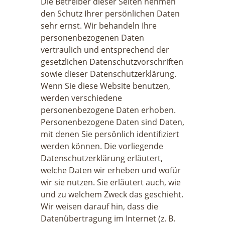
Die Betreiber dieser Seiten nehmen
den Schutz Ihrer persönlichen Daten
sehr ernst. Wir behandeln Ihre
personenbezogenen Daten
vertraulich und entsprechend der
gesetzlichen Datenschutzvorschriften
sowie dieser Datenschutzerklärung.
Wenn Sie diese Website benutzen,
werden verschiedene
personenbezogene Daten erhoben.
Personenbezogene Daten sind Daten,
mit denen Sie persönlich identifiziert
werden können. Die vorliegende
Datenschutzerklärung erläutert,
welche Daten wir erheben und wofür
wir sie nutzen. Sie erläutert auch, wie
und zu welchem Zweck das geschieht.
Wir weisen darauf hin, dass die
Datenübertragung im Internet (z. B.