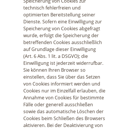
Speicherung von Cookies zur
technisch fehlerfreien und
optimierten Bereitstellung seiner
Dienste. Sofern eine Einwilligung zur
Speicherung von Cookies abgefragt
wurde, erfolgt die Speicherung der
betreffenden Cookies ausschließlich
auf Grundlage dieser Einwilligung
(Art. 6 Abs. 1 lit. a DSGVO); die
Einwilligung ist jederzeit widerrufbar.
Sie können Ihren Browser so
einstellen, dass Sie über das Setzen
von Cookies informiert werden und
Cookies nur im Einzelfall erlauben, die
Annahme von Cookies für bestimmte
Fälle oder generell ausschließen
sowie das automatische Löschen der
Cookies beim Schließen des Browsers
aktivieren. Bei der Deaktivierung von