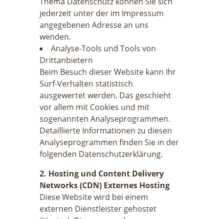
Thema Datenschutz können Sie sich
jederzeit unter der im Impressum
angegebenen Adresse an uns
wenden.
Analyse-Tools und Tools von
Drittanbietern
Beim Besuch dieser Website kann Ihr
Surf-Verhalten statistisch
ausgewertet werden. Das geschieht
vor allem mit Cookies und mit
sogenannten Analyseprogrammen.
Detaillierte Informationen zu diesen
Analyseprogrammen finden Sie in der
folgenden Datenschutzerklärung.
2. Hosting und Content Delivery
Networks (CDN) Externes Hosting
Diese Website wird bei einem
externen Dienstleister gehostet