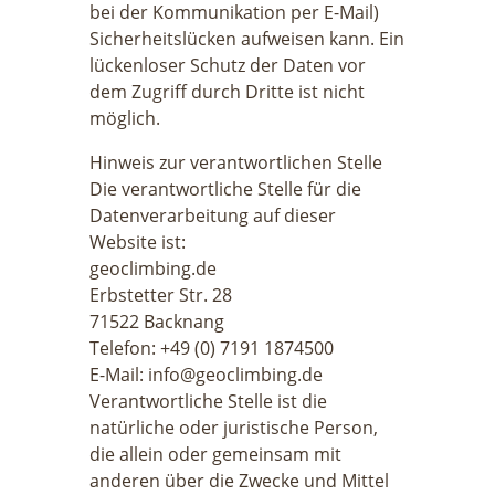
bei der Kommunikation per E-Mail)
Sicherheitslücken aufweisen kann. Ein
lückenloser Schutz der Daten vor
dem Zugriff durch Dritte ist nicht
möglich.
Hinweis zur verantwortlichen Stelle
Die verantwortliche Stelle für die
Datenverarbeitung auf dieser
Website ist:
geoclimbing.de
Erbstetter Str. 28
71522 Backnang
Telefon: +49 (0) 7191 1874500
E-Mail: info@geoclimbing.de
Verantwortliche Stelle ist die
natürliche oder juristische Person,
die allein oder gemeinsam mit
anderen über die Zwecke und Mittel