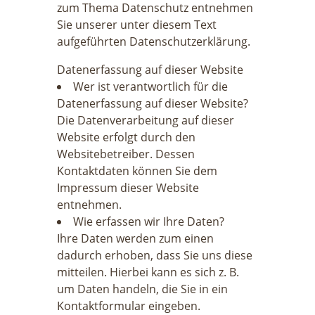
zum Thema Datenschutz entnehmen
Sie unserer unter diesem Text
aufgeführten Datenschutzerklärung.
Datenerfassung auf dieser Website
Wer ist verantwortlich für die
Datenerfassung auf dieser Website?
Die Datenverarbeitung auf dieser
Website erfolgt durch den
Websitebetreiber. Dessen
Kontaktdaten können Sie dem
Impressum dieser Website
entnehmen.
Wie erfassen wir Ihre Daten?
Ihre Daten werden zum einen
dadurch erhoben, dass Sie uns diese
mitteilen. Hierbei kann es sich z. B.
um Daten handeln, die Sie in ein
Kontaktformular eingeben.