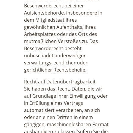
Beschwerderecht bei einer
Aufsichtsbehörde, insbesondere in
dem Mitgliedstaat ihres
gewöhnlichen Aufenthalts, ihres
Arbeitsplatzes oder des Orts des
mutmaßlichen Verstoßes zu. Das
Beschwerderecht besteht
unbeschadet anderweitiger
verwaltungsrechtlicher oder
gerichtlicher Rechtsbehelfe.
Recht auf Datenübertragbarkeit
Sie haben das Recht, Daten, die wir
auf Grundlage Ihrer Einwilligung oder
in Erfüllung eines Vertrags
automatisiert verarbeiten, an sich
oder an einen Dritten in einem
gängigen, maschinenlesbaren Format
aushändigen zu lassen. Sofern Sie die