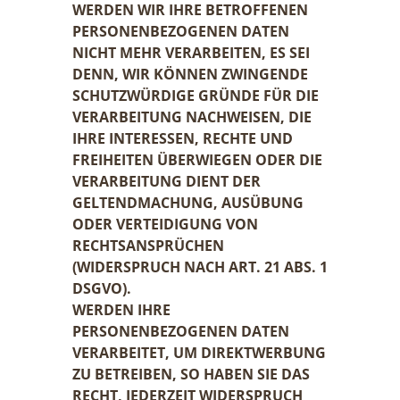
WERDEN WIR IHRE BETROFFENEN
PERSONENBEZOGENEN DATEN
NICHT MEHR VERARBEITEN, ES SEI
DENN, WIR KÖNNEN ZWINGENDE
SCHUTZWÜRDIGE GRÜNDE FÜR DIE
VERARBEITUNG NACHWEISEN, DIE
IHRE INTERESSEN, RECHTE UND
FREIHEITEN ÜBERWIEGEN ODER DIE
VERARBEITUNG DIENT DER
GELTENDMACHUNG, AUSÜBUNG
ODER VERTEIDIGUNG VON
RECHTSANSPRÜCHEN
(WIDERSPRUCH NACH ART. 21 ABS. 1
DSGVO).
WERDEN IHRE
PERSONENBEZOGENEN DATEN
VERARBEITET, UM DIREKTWERBUNG
ZU BETREIBEN, SO HABEN SIE DAS
RECHT, JEDERZEIT WIDERSPRUCH