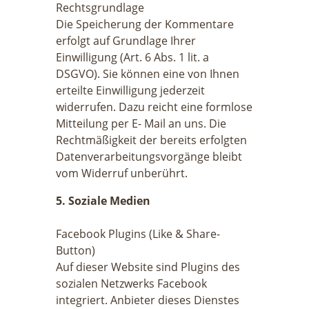
Rechtsgrundlage
Die Speicherung der Kommentare
erfolgt auf Grundlage Ihrer
Einwilligung (Art. 6 Abs. 1 lit. a
DSGVO). Sie können eine von Ihnen
erteilte Einwilligung jederzeit
widerrufen. Dazu reicht eine formlose
Mitteilung per E- Mail an uns. Die
Rechtmäßigkeit der bereits erfolgten
Datenverarbeitungsvorgänge bleibt
vom Widerruf unberührt.
5. Soziale Medien
Facebook Plugins (Like & Share-
Button)
Auf dieser Website sind Plugins des
sozialen Netzwerks Facebook
integriert. Anbieter dieses Dienstes