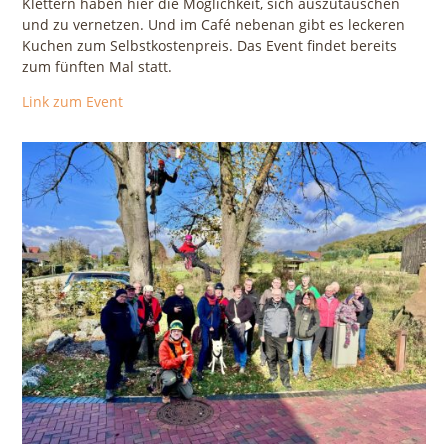
Klettern haben hier die Möglichkeit, sich auszutauschen
und zu vernetzen. Und im Café nebenan gibt es leckeren
Kuchen zum Selbstkostenpreis. Das Event findet bereits
zum fünften Mal statt.
Link zum Event