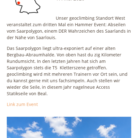
Unser geoclimbing Standort West
veranstaltet zum dritten Mal ein Hammer Event: Abseilen
vom Saarpolygon, einem DER Wahrzeichen des Saarlands in
der Nähe von Saarlouis.
Das Saarpolygon liegt ultra-exponiert auf einer alten
Bergbau-Abraumhalde. Von oben hast du zig Kilometer
Rundumsicht. In den letzten Jahren hat sich am
Saarpolygon stets die T5 Kletterszene getroffen.
geoclimbing wird mit mehreren Trainern vor Ort sein, und
du kannst gerne mit uns fachsimpeln. Auch stellen wir
wieder die Seile, in diesem Jahr nagelneue Access
Statikseile von Beal.
Link zum Event