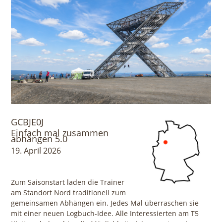
GCBJE0J
Einfach mal zusammen
abhängen 5.0
19. April 2026
Zum Saisonstart laden die Trainer
am Standort Nord traditionell zum
gemeinsamen Abhängen ein. Jedes Mal überraschen sie
mit einer neuen Logbuch-Idee. Alle Interessierten am T5