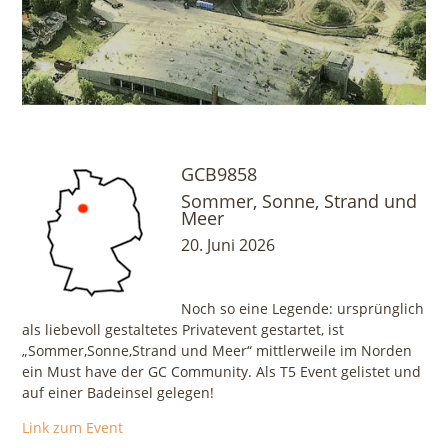
GCB9858
Sommer, Sonne, Strand und
Meer
20. Juni 2026
Noch so eine Legende: ursprünglich
als liebevoll gestaltetes Privatevent gestartet, ist
„Sommer,Sonne,Strand und Meer“ mittlerweile im Norden
ein Must have der GC Community. Als T5 Event gelistet und
auf einer Badeinsel gelegen!
Link zum Event