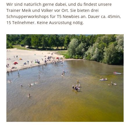
Wir sind natürlich gerne dabei, und du findest unsere
Trainer Meik und Volker vor Ort. Sie bieten drei
Schnupperworkshops für T5 Newbies an. Dauer ca. 45min,
15 Teilnehmer. Keine Ausrüstung nötig.