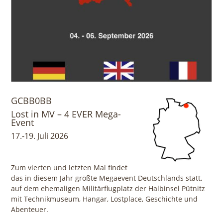
GCBB0BB
Lost in MV – 4 EVER Mega-
Event
17.-19. Juli 2026
Zum vierten und letzten Mal findet
das in diesem Jahr größte Megaevent Deutschlands statt,
auf dem ehemaligen Militärflugplatz der Halbinsel Pütnitz
mit Technikmuseum, Hangar, Lostplace, Geschichte und
Abenteuer.