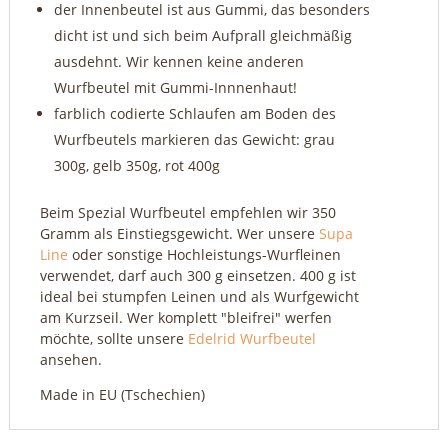
der Innenbeutel ist aus Gummi, das besonders
dicht ist und sich beim Aufprall gleichmäßig
ausdehnt. Wir kennen keine anderen
Wurfbeutel mit Gummi-Innnenhaut!
farblich codierte Schlaufen am Boden des
Wurfbeutels markieren das Gewicht: grau
300g, gelb 350g, rot 400g
Beim Spezial Wurfbeutel empfehlen wir 350
Gramm als Einstiegsgewicht. Wer unsere
Supa
Line
oder sonstige Hochleistungs-Wurfleinen
verwendet, darf auch 300 g einsetzen. 400 g ist
ideal bei stumpfen Leinen und als Wurfgewicht
am Kurzseil. Wer komplett "bleifrei" werfen
möchte, sollte unsere
Edelrid Wurfbeutel
ansehen.
Made in EU (Tschechien)