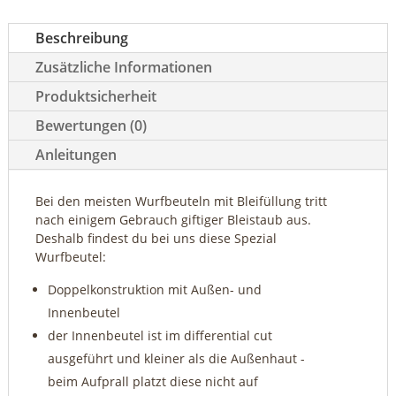
Menge
Beschreibung
Zusätzliche Informationen
Produktsicherheit
Bewertungen (0)
Anleitungen
Bei den meisten Wurfbeuteln mit Bleifüllung tritt
nach einigem Gebrauch giftiger Bleistaub aus.
Deshalb findest du bei uns diese Spezial
Wurfbeutel:
Doppelkonstruktion mit Außen- und
Innenbeutel
der Innenbeutel ist im differential cut
ausgeführt und kleiner als die Außenhaut -
beim Aufprall platzt diese nicht auf