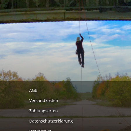
AGB
Versandkosten
Zahlungsarten
Datenschutzerklärung