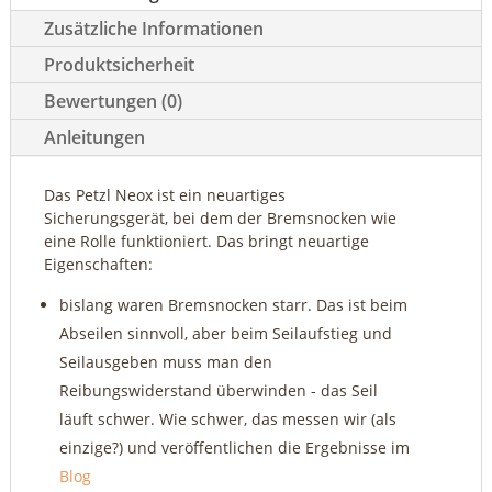
Zusätzliche Informationen
Produktsicherheit
Bewertungen (0)
Anleitungen
Das Petzl Neox ist ein neuartiges
Sicherungsgerät, bei dem der Bremsnocken wie
eine Rolle funktioniert. Das bringt neuartige
Eigenschaften:
bislang waren Bremsnocken starr. Das ist beim
Abseilen sinnvoll, aber beim Seilaufstieg und
Seilausgeben muss man den
Reibungswiderstand überwinden - das Seil
läuft schwer. Wie schwer, das messen wir (als
einzige?) und veröffentlichen die Ergebnisse im
Blog