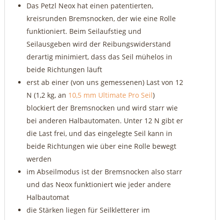
Das Petzl Neox hat einen patentierten,
kreisrunden Bremsnocken, der wie eine Rolle
funktioniert. Beim Seilaufstieg und
Seilausgeben wird der Reibungswiderstand
derartig minimiert, dass das Seil mühelos in
beide Richtungen läuft
erst ab einer (von uns gemessenen) Last von 12
N (1,2 kg, an
10,5 mm Ultimate Pro Seil
)
blockiert der Bremsnocken und wird starr wie
bei anderen Halbautomaten. Unter 12 N gibt er
die Last frei, und das eingelegte Seil kann in
beide Richtungen wie über eine Rolle bewegt
werden
im Abseilmodus ist der Bremsnocken also starr
und das Neox funktioniert wie jeder andere
Halbautomat
die Stärken liegen für Seilkletterer im