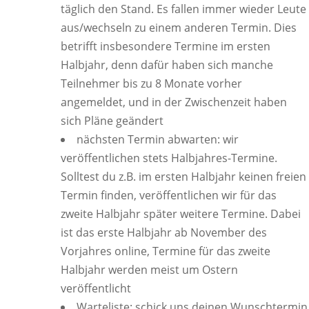
täglich den Stand. Es fallen immer wieder Leute
aus/wechseln zu einem anderen Termin. Dies
betrifft insbesondere Termine im ersten
Halbjahr, denn dafür haben sich manche
Teilnehmer bis zu 8 Monate vorher
angemeldet, und in der Zwischenzeit haben
sich Pläne geändert
nächsten Termin abwarten: wir
veröffentlichen stets Halbjahres-Termine.
Solltest du z.B. im ersten Halbjahr keinen freien
Termin finden, veröffentlichen wir für das
zweite Halbjahr später weitere Termine. Dabei
ist das erste Halbjahr ab November des
Vorjahres online, Termine für das zweite
Halbjahr werden meist um Ostern
veröffentlicht
Warteliste: schick uns deinen Wunschtermin