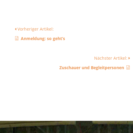
Vorheriger Artikel:
Anmeldung: so geht’s
Nächster Artikel:
Zuschauer und Begleitpersonen