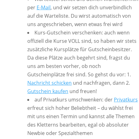
per
E-Mail
, und wir setzen dich unverbindlich
auf die Warteliste. Du wirst automatisch von
uns angeschrieben, wenn etwas frei wird
Kurs-Gutschein verschenken: auch wenn
offiziell die Kurse VOLL sind, so haben wir stets
zusätzliche Kursplätze für Gutscheinbesitzer.
Da diese Plätze auch begehrt sind, fragst du
uns am besten vorher, ob noch
Gutscheinplätze frei sind. So gehst du vor: 1.
Nachricht schicken
und nachfragen, dann 2.
Gutschein kaufen
und freuen!
auf Privatkurs umschwenken: der
Privatkurs
erfreut sich hoher Beliebtheit – du wählst frei
mit uns einen Termin und kannst alle Themen
des Kletterns bearbeiten, egal ob absoluter
Newbie oder Spezialthemen