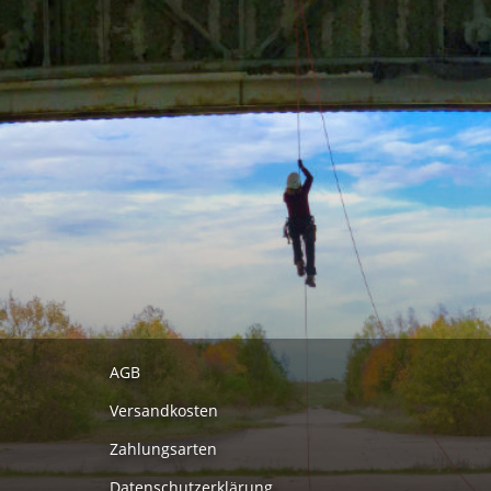
AGB
Versandkosten
Zahlungsarten
Datenschutzerklärung