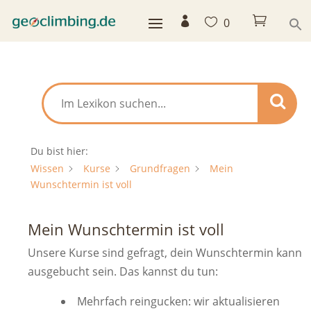



0
Du bist hier:
Wissen
Kurse
Grundfragen
Mein
Wunschtermin ist voll
Mein Wunschtermin ist voll
Unsere Kurse sind gefragt, dein Wunschtermin kann
ausgebucht sein. Das kannst du tun:
Mehrfach reingucken: wir aktualisieren