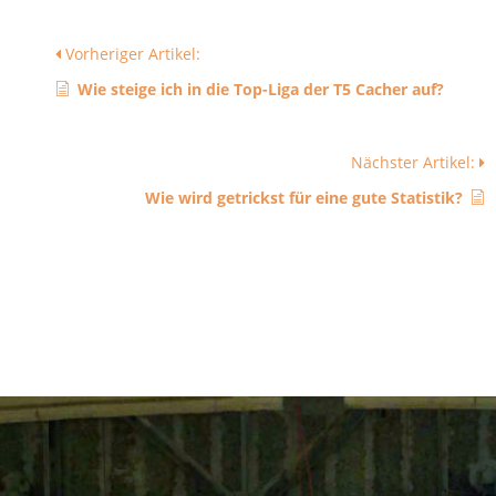
Vorheriger Artikel:
Wie steige ich in die Top-Liga der T5 Cacher auf?
Nächster Artikel:
Wie wird getrickst für eine gute Statistik?