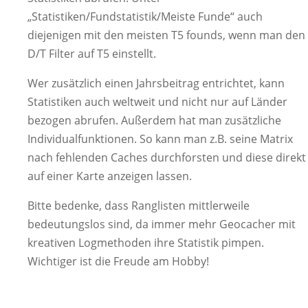
„Statistiken/Fundstatistik/Meiste Funde“ auch
diejenigen mit den meisten T5 founds, wenn man den
D/T Filter auf T5 einstellt.
Wer zusätzlich einen Jahrsbeitrag entrichtet, kann
Statistiken auch weltweit und nicht nur auf Länder
bezogen abrufen. Außerdem hat man zusätzliche
Individualfunktionen. So kann man z.B. seine Matrix
nach fehlenden Caches durchforsten und diese direkt
auf einer Karte anzeigen lassen.
Bitte bedenke, dass Ranglisten mittlerweile
bedeutungslos sind, da immer mehr Geocacher mit
kreativen Logmethoden ihre Statistik pimpen.
Wichtiger ist die Freude am Hobby!