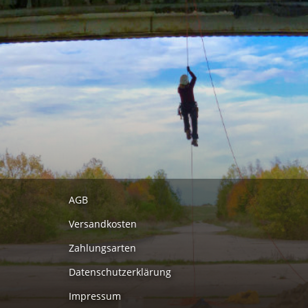
AGB
Versandkosten
Zahlungsarten
Datenschutzerklärung
Impressum