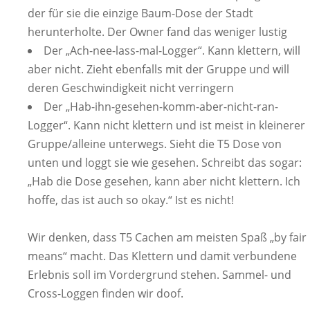
der für sie die einzige Baum-Dose der Stadt
herunterholte. Der Owner fand das weniger lustig
Der „Ach-nee-lass-mal-Logger“. Kann klettern, will
aber nicht. Zieht ebenfalls mit der Gruppe und will
deren Geschwindigkeit nicht verringern
Der „Hab-ihn-gesehen-komm-aber-nicht-ran-
Logger“. Kann nicht klettern und ist meist in kleinerer
Gruppe/alleine unterwegs. Sieht die T5 Dose von
unten und loggt sie wie gesehen. Schreibt das sogar:
„Hab die Dose gesehen, kann aber nicht klettern. Ich
hoffe, das ist auch so okay.“ Ist es nicht!
Wir denken, dass T5 Cachen am meisten Spaß „by fair
means“ macht. Das Klettern und damit verbundene
Erlebnis soll im Vordergrund stehen. Sammel- und
Cross-Loggen finden wir doof.