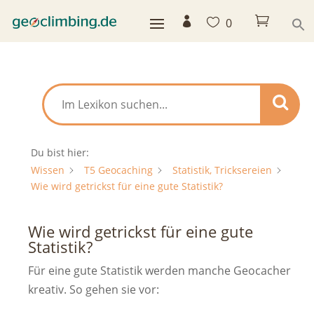



0
Du bist hier:
Wissen
T5 Geocaching
Statistik, Tricksereien
Wie wird getrickst für eine gute Statistik?
Wie wird getrickst für eine gute
Statistik?
Für eine gute Statistik werden manche Geocacher
kreativ. So gehen sie vor: