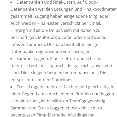
Datenbanken und Final-Listen. Auf Cloud-
Datenbanken werden Lösungen und Finalkoordinaten
gesammelt. Zugang haben eingeladene Mitglieder.
Auch werden Final-Listen verschickt per Email.
Hintergrund ist die Unlust, sich mit Rätseln zu
beschäftigen, Multis abzulaufen oder Earthcache-
Infos zu sammeln. Deshalb beinhalten einige
Datenbanken zigtausende von Lösungen
Sammel-Loggen. Einer klettert und schreibt
mehrere Leute ins Logbuch, die gar nicht anwesend
sind. Diese loggen bequem von zuhause aus. Dies
entspricht nicht den Guidelines
Cross-Loggen: mehrere Cacher sind gleichzeitig in
einer Gegend auf verschiedenen Runden und loggen
sich hinterher „im bewährten Team“ gegenseitig.
Sammel- und Cross-Loggen entwickeln sich zur
bevorzugten Pimp-Methode. Allerdings hat