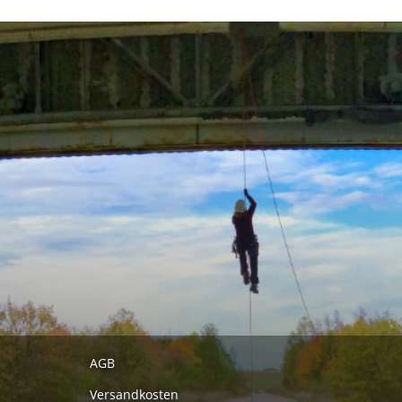
AGB
Versandkosten