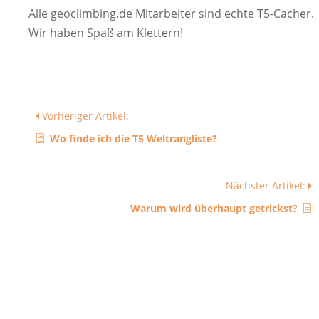
Alle geoclimbing.de Mitarbeiter sind echte T5-Cacher.
Wir haben Spaß am Klettern!
Vorheriger Artikel:
Wo finde ich die T5 Weltrangliste?
Nächster Artikel:
Warum wird überhaupt getrickst?