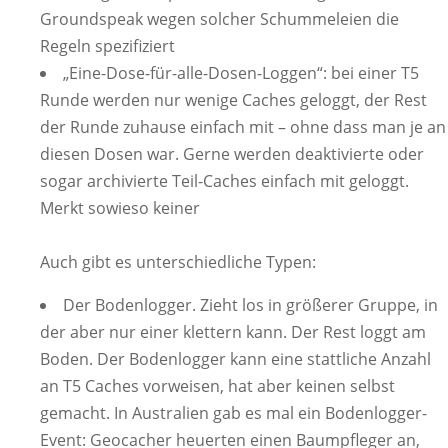
Groundspeak wegen solcher Schummeleien die
Regeln spezifiziert
„Eine-Dose-für-alle-Dosen-Loggen“: bei einer T5
Runde werden nur wenige Caches geloggt, der Rest
der Runde zuhause einfach mit – ohne dass man je an
diesen Dosen war. Gerne werden deaktivierte oder
sogar archivierte Teil-Caches einfach mit geloggt.
Merkt sowieso keiner
Auch gibt es unterschiedliche Typen:
Der Bodenlogger. Zieht los in größerer Gruppe, in
der aber nur einer klettern kann. Der Rest loggt am
Boden. Der Bodenlogger kann eine stattliche Anzahl
an T5 Caches vorweisen, hat aber keinen selbst
gemacht. In Australien gab es mal ein Bodenlogger-
Event: Geocacher heuerten einen Baumpfleger an,