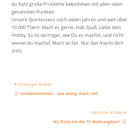
du bald große Probleme bekommen mit allen oben
genannten Punkten
Unsere Quintessenz nach vielen Jahren und weit über
10.000 T5ern: Mach es gerne. Hab Spaß. Liebe dein
Hobby. Es ist wichtiger, wie Du es machst, und nicht
wieviel du machst. Mach es fair. Nur das macht dich
stolz.
Vorheriger Artikel:
Sondereinheiten – aus wenig mach viel
Nächster Artikel:
Wo finde ich die T5 Weltrangliste?