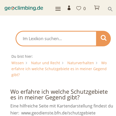



0
Du bist hier:
Wissen
Natur und Recht
Naturverhalten
Wo
erfahre ich welche Schutzgebiete es in meiner Gegend
gibt?
Wo erfahre ich welche Schutzgebiete
es in meiner Gegend gibt?
Eine hilfreiche Seite mit Kartendarstellung findest du
hier: www.geodienste.bfn.de/schutzgebiete