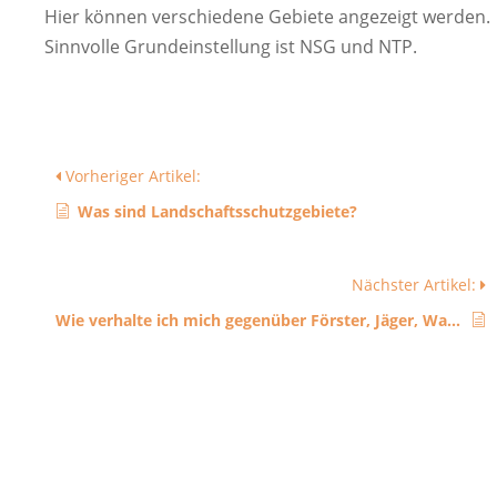
Hier können verschiedene Gebiete angezeigt werden.
Sinnvolle Grundeinstellung ist NSG und NTP.
Vorheriger Artikel:
Was sind Landschaftsschutzgebiete?
Nächster Artikel:
Wie verhalte ich mich gegenüber Förster, Jäger, Waldbesitzern?