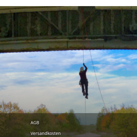
AGB
Versandkosten