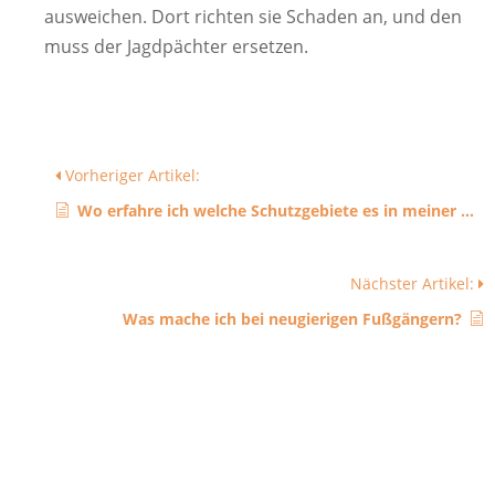
ausweichen. Dort richten sie Schaden an, und den
muss der Jagdpächter ersetzen.
Vorheriger Artikel:
Wo erfahre ich welche Schutzgebiete es in meiner Gegend gibt?
Nächster Artikel:
Was mache ich bei neugierigen Fußgängern?