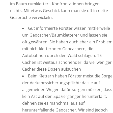
im Baum rumklettert. Konfrontationen bringen
nichts. Mit etwas Geschick kann man sie oft in nette
Gespräche verwickeln.
Gut informierte Förster wissen mittlerweile
um Geocacher/Baumkletterer und lassen sie
oft gewähren. Sie haben auch eher ein Problem
mit nichtkletternden Geocachern, die
Autobahnen durch den Wald schlagen. T5
Cachen ist weitaus schonender, da viel weniger
Cacher diese Dosen aufsuchen
Beim Klettern haben Förster meist die Sorge
der Verkehrssicherungspflicht: da sie auf
allgemeinen Wegen dafür sorgen müssen, dass
kein Ast auf den Spaziergänger herunterfällt,
dehnen sie es manchmal aus auf
herunterfallende Geocacher. Wir sind jedoch