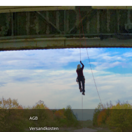
AGB
Versandkosten