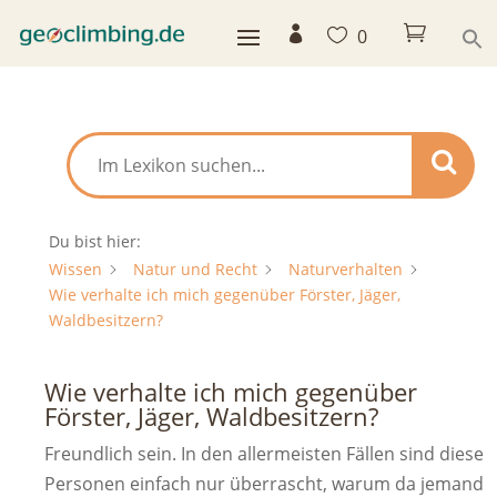



0
Du bist hier:
Wissen
Natur und Recht
Naturverhalten
Wie verhalte ich mich gegenüber Förster, Jäger,
Waldbesitzern?
Wie verhalte ich mich gegenüber
Förster, Jäger, Waldbesitzern?
Freundlich sein. In den allermeisten Fällen sind diese
Personen einfach nur überrascht, warum da jemand