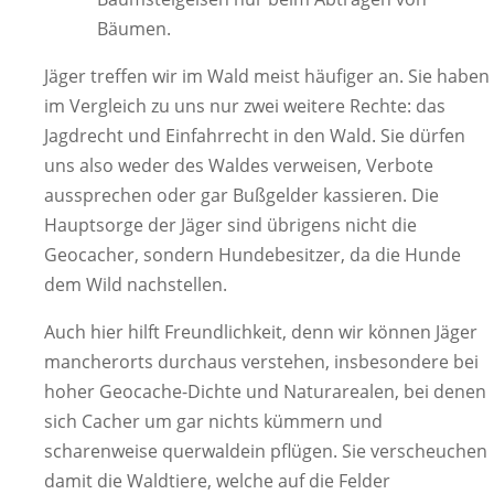
Bäumen.
Jäger treffen wir im Wald meist häufiger an. Sie haben
im Vergleich zu uns nur zwei weitere Rechte: das
Jagdrecht und Einfahrrecht in den Wald. Sie dürfen
uns also weder des Waldes verweisen, Verbote
aussprechen oder gar Bußgelder kassieren. Die
Hauptsorge der Jäger sind übrigens nicht die
Geocacher, sondern Hundebesitzer, da die Hunde
dem Wild nachstellen.
Auch hier hilft Freundlichkeit, denn wir können Jäger
mancherorts durchaus verstehen, insbesondere bei
hoher Geocache-Dichte und Naturarealen, bei denen
sich Cacher um gar nichts kümmern und
scharenweise querwaldein pflügen. Sie verscheuchen
damit die Waldtiere, welche auf die Felder