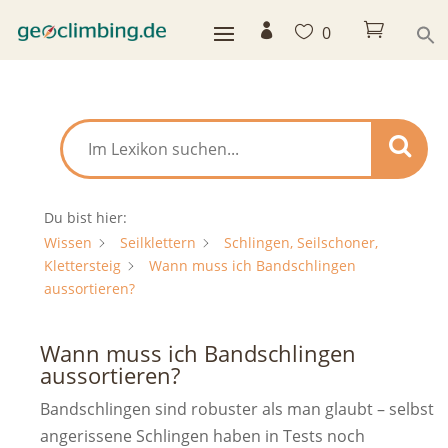



0
Du bist hier:
Wissen
Seilklettern
Schlingen, Seilschoner,
Klettersteig
Wann muss ich Bandschlingen
aussortieren?
Wann muss ich Bandschlingen
aussortieren?
Bandschlingen sind robuster als man glaubt – selbst
angerissene Schlingen haben in Tests noch