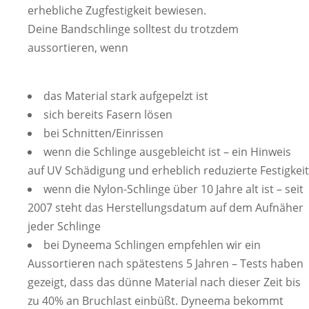
erhebliche Zugfestigkeit bewiesen.
Deine Bandschlinge solltest du trotzdem
aussortieren, wenn
das Material stark aufgepelzt ist
sich bereits Fasern lösen
bei Schnitten/Einrissen
wenn die Schlinge ausgebleicht ist – ein Hinweis
auf UV Schädigung und erheblich reduzierte Festigkeit
wenn die Nylon-Schlinge über 10 Jahre alt ist – seit
2007 steht das Herstellungsdatum auf dem Aufnäher
jeder Schlinge
bei Dyneema Schlingen empfehlen wir ein
Aussortieren nach spätestens 5 Jahren – Tests haben
gezeigt, dass das dünne Material nach dieser Zeit bis
zu 40% an Bruchlast einbüßt. Dyneema bekommt