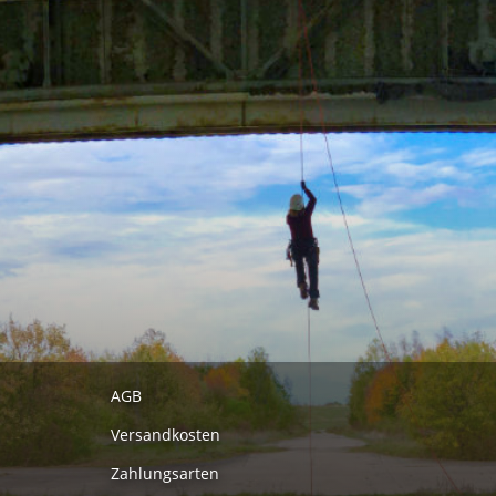
AGB
Versandkosten
Zahlungsarten