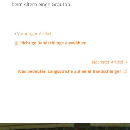
beim Altern einen Grauton.
Vorheriger Artikel:
Richtige Bandschlinge auswählen
Nächster Artikel:
Was bedeuten Längsstriche auf einer Bandschlinge?