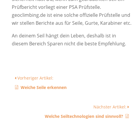
Prüfbericht vorliegt einer PSA Prüfstelle.
geoclimbing.de ist eine solche offizielle Prüfstelle und
wir stellen Berichte aus für Seile, Gurte, Karabiner etc.
An deinem Seil hängt dein Leben, deshalb ist in
diesem Bereich Sparen nicht die beste Empfehlung.
Vorheriger Artikel:
Weiche Seile erkennen
Nächster Artikel:
Welche Seiltechnologien sind sinnvoll?