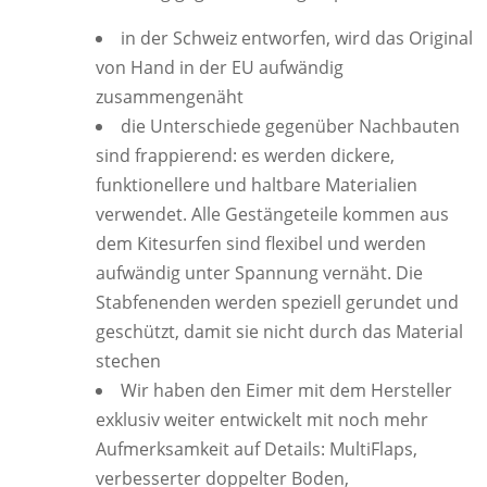
in der Schweiz entworfen, wird das Original
von Hand in der EU aufwändig
zusammengenäht
die Unterschiede gegenüber Nachbauten
sind frappierend: es werden dickere,
funktionellere und haltbare Materialien
verwendet. Alle Gestängeteile kommen aus
dem Kitesurfen sind flexibel und werden
aufwändig unter Spannung vernäht. Die
Stabfenenden werden speziell gerundet und
geschützt, damit sie nicht durch das Material
stechen
Wir haben den Eimer mit dem Hersteller
exklusiv weiter entwickelt mit noch mehr
Aufmerksamkeit auf Details: MultiFlaps,
verbesserter doppelter Boden,