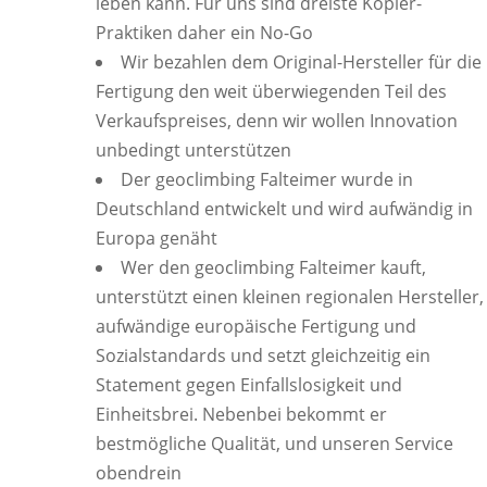
leben kann. Für uns sind dreiste Kopier-
Praktiken daher ein No-Go
Wir bezahlen dem Original-Hersteller für die
Fertigung den weit überwiegenden Teil des
Verkaufspreises, denn wir wollen Innovation
unbedingt unterstützen
Der geoclimbing Falteimer wurde in
Deutschland entwickelt und wird aufwändig in
Europa genäht
Wer den geoclimbing Falteimer kauft,
unterstützt einen kleinen regionalen Hersteller,
aufwändige europäische Fertigung und
Sozialstandards und setzt gleichzeitig ein
Statement gegen Einfallslosigkeit und
Einheitsbrei. Nebenbei bekommt er
bestmögliche Qualität, und unseren Service
obendrein