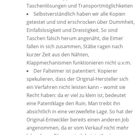
Taschenlösungen und Transportmöglichkeiten
Selbstverständlich haben wir alle Kopien
getestet und sind erschrocken über Dummheit,
Einfallslosigkeit und Dreistigkeit. So sind
Taschen falsch herum angenäht, die Eimer
fallen in sich zusammen, Stäbe ragen nach
kurzer Zeit aus den Nähten,
Klappmechanismen funktionieren nicht u.v.m.
Der Falteimer ist patentiert. Kopierer
spekulieren, dass der Original-Hersteller sich
ein Verfahren nicht leisten kann – womit sie
Recht haben: da er viel zu klein ist, bedeutet
eine Patentklage den Ruin. Man treibt ihn
absichtlich in eine verzweifelte Lage. So hat der
Original-Entwickler bereits einen anderen Job
angenommen, da er vom Verkauf nicht mehr