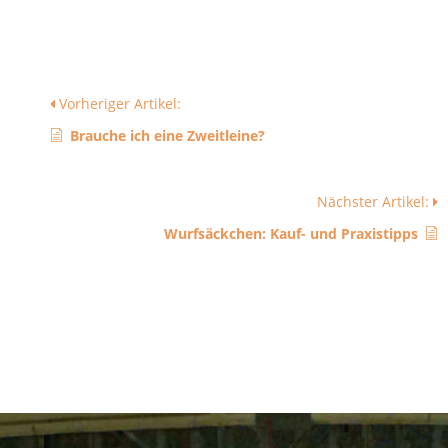
Vorheriger Artikel:
Brauche ich eine Zweitleine?
Nächster Artikel:
Wurfsäckchen: Kauf- und Praxistipps