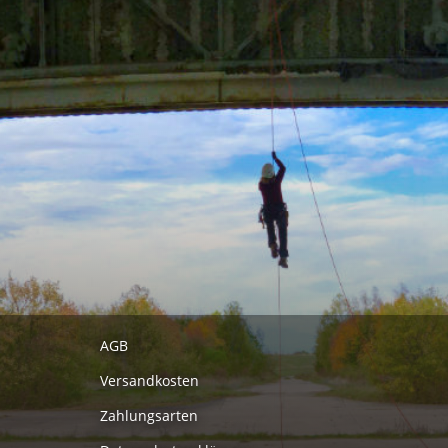
AGB
Versandkosten
Zahlungsarten