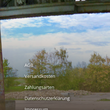
AGB
Versandkosten
Zahlungsarten
Datenschutzerklärung
Impressum