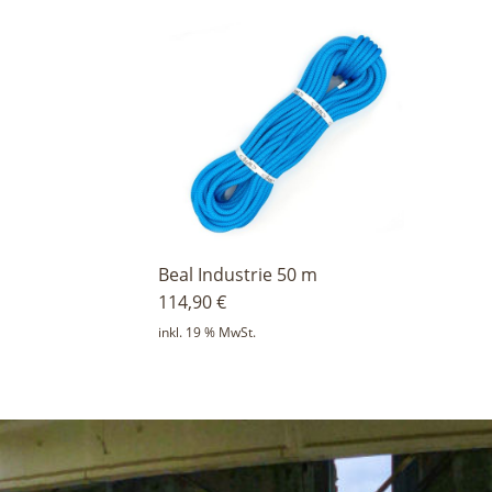
Beal Industrie 50 m
114,90
€
inkl. 19 % MwSt.