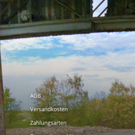
AGB
Versandkosten
Zahlungsarten