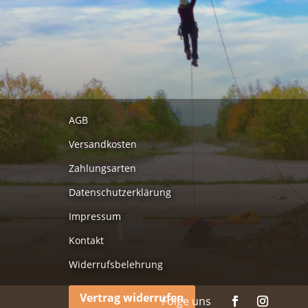
AGB
Versandkosten
Zahlungsarten
Datenschutzerklärung
Impressum
Kontakt
Widerrufsbelehrung
Vertrag widerrufen