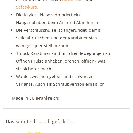
Safetykurs.
Die Keylock-Nase verhindert ein
Hängenbleiben beim An- und Abnehmen
Die Verschlusshülse ist abgerundet, damit
Seile abrutschen und der Karabiner sich
weniger quer stellen kann
Trilock-Karabiner sind mit drei Bewegungen zu
Öffnen (Hülse anheben, drehen, öffnen), was
sie sicherer macht
Wähle zwischen gelber und schwarzer
Variante. Auch als Schraubversion erhältlich
Made in EU (Frankreich).
Das könnte dir auch gefallen …