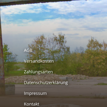
AGB
Versandkosten
Zahlungsarten
Datenschutzerklärung
Impressum
Kontakt