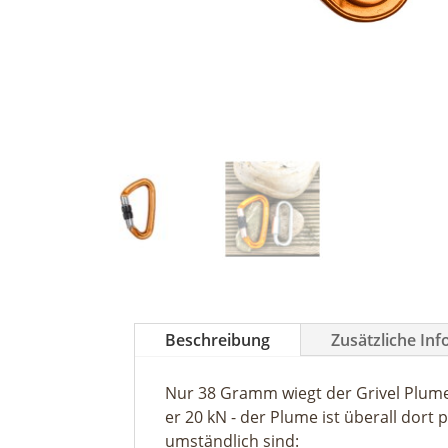
Beschreibung
Zusätzliche In
Nur 38 Gramm wiegt der Grivel Plume
er 20 kN - der Plume ist überall dort
umständlich sind: