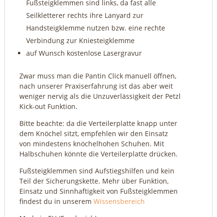
Fußsteigklemmen sind links, da fast alle
Seilkletterer rechts ihre Lanyard zur
Handsteigklemme nutzen bzw. eine rechte
Verbindung zur Kniesteigklemme
auf Wunsch kostenlose Lasergravur
Zwar muss man die Pantin Click manuell öffnen,
nach unserer Praxiserfahrung ist das aber weit
weniger nervig als die Unzuverlässigkeit der Petzl
Kick-out Funktion.
Bitte beachte: da die Verteilerplatte knapp unter
dem Knöchel sitzt, empfehlen wir den Einsatz
von mindestens knöchelhohen Schuhen. Mit
Halbschuhen könnte die Verteilerplatte drücken.
Fußsteigklemmen sind Aufstiegshilfen und kein
Teil der Sicherungskette. Mehr über Funktion,
Einsatz und Sinnhaftigkeit von Fußsteigklemmen
findest du in unserem
Wissensbereich