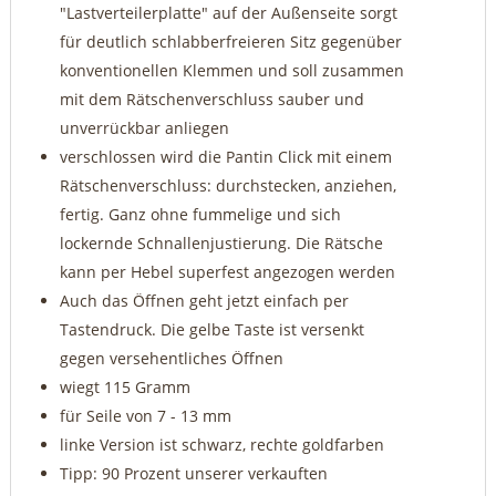
"Lastverteilerplatte" auf der Außenseite sorgt
für deutlich schlabberfreieren Sitz gegenüber
konventionellen Klemmen und soll zusammen
mit dem Rätschenverschluss sauber und
unverrückbar anliegen
verschlossen wird die Pantin Click mit einem
Rätschenverschluss: durchstecken, anziehen,
fertig. Ganz ohne fummelige und sich
lockernde Schnallenjustierung. Die Rätsche
kann per Hebel superfest angezogen werden
Auch das Öffnen geht jetzt einfach per
Tastendruck. Die gelbe Taste ist versenkt
gegen versehentliches Öffnen
wiegt 115 Gramm
für Seile von 7 - 13 mm
linke Version ist schwarz, rechte goldfarben
Tipp: 90 Prozent unserer verkauften