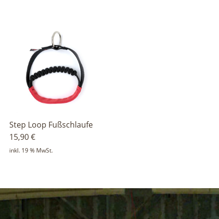
Step Loop Fußschlaufe
15,90
€
inkl. 19 % MwSt.