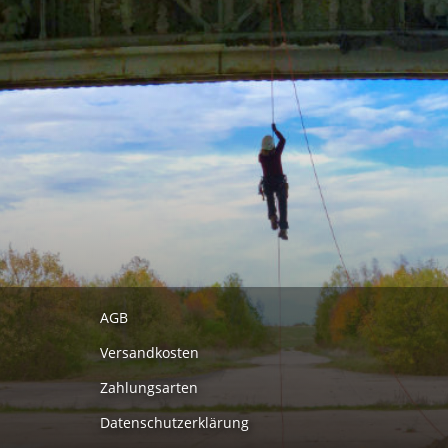
AGB
Versandkosten
Zahlungsarten
Datenschutzerklärung