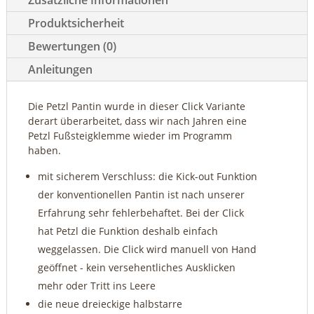
Zusätzliche Informationen
Produktsicherheit
Bewertungen (0)
Anleitungen
Die Petzl Pantin wurde in dieser Click Variante
derart überarbeitet, dass wir nach Jahren eine
Petzl Fußsteigklemme wieder im Programm
haben.
mit sicherem Verschluss: die Kick-out Funktion
der konventionellen Pantin ist nach unserer
Erfahrung sehr fehlerbehaftet. Bei der Click
hat Petzl die Funktion deshalb einfach
weggelassen. Die Click wird manuell von Hand
geöffnet - kein versehentliches Ausklicken
mehr oder Tritt ins Leere
die neue dreieckige halbstarre