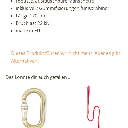
robuste, austauschbare Manschette
inklusive 2 Gummifixierungen für Karabiner
Länge 120 cm
Bruchlast 22 kN
made in EU
Dieses Produkt führen wir nicht mehr. Aber es gibt
Alternativen.
Das könnte dir auch gefallen …