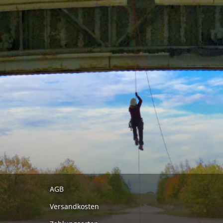
AGB
Versandkosten