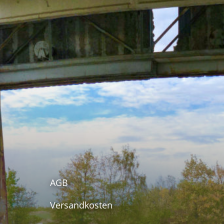
AGB
Versandkosten