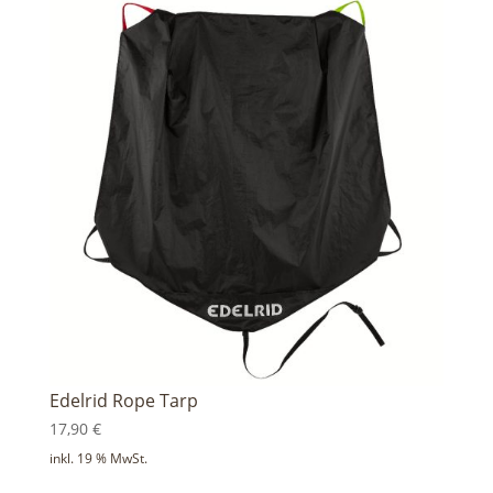
Edelrid Rope Tarp
17,90
€
inkl. 19 % MwSt.