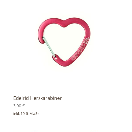
Edelrid Herzkarabiner
3,90
€
inkl. 19 % MwSt.