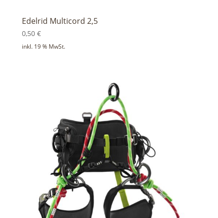
Edelrid Multicord 2,5
0,50
€
inkl. 19 % MwSt.