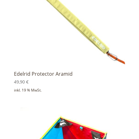
Edelrid Protector Aramid
49,90
€
inkl. 19 % MwSt.