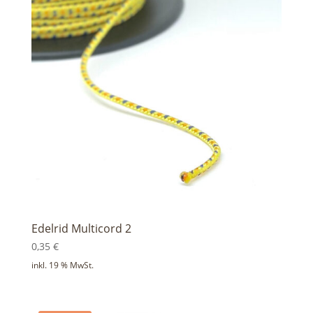
Edelrid Multicord 2
0,35
€
inkl. 19 % MwSt.