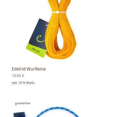
Edelrid Wurfleine
19,90
€
inkl. 19 % MwSt.
gravierbar