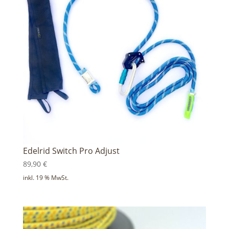
Edelrid Switch Pro Adjust
89,90
€
inkl. 19 % MwSt.