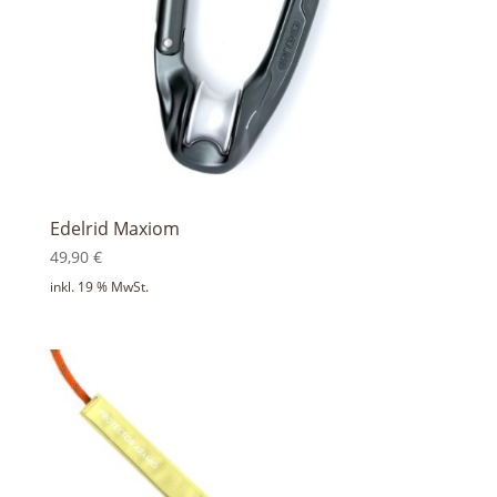
Edelrid Maxiom
49,90
€
inkl. 19 % MwSt.