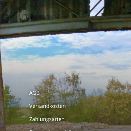
AGB
Versandkosten
Zahlungsarten