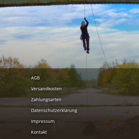
AGB
Versandkosten
Zahlungsarten
Datenschutzerklärung
Impressum
Kontakt