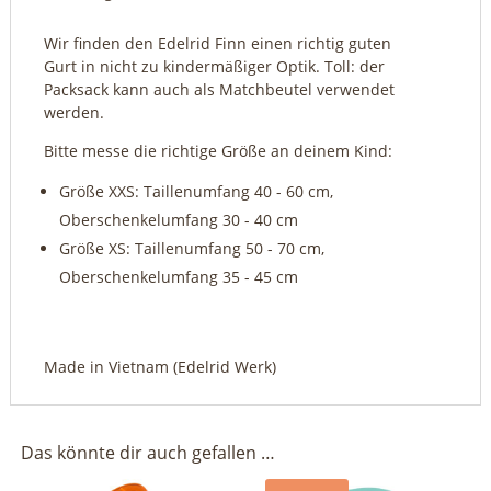
Wir finden den Edelrid Finn einen richtig guten
Gurt in nicht zu kindermäßiger Optik. Toll: der
Packsack kann auch als Matchbeutel verwendet
werden.
Bitte messe die richtige Größe an deinem Kind:
Größe XXS: Taillenumfang 40 - 60 cm,
Oberschenkelumfang 30 - 40 cm
Größe XS: Taillenumfang 50 - 70 cm,
Oberschenkelumfang 35 - 45 cm
Made in Vietnam (Edelrid Werk)
Das könnte dir auch gefallen …