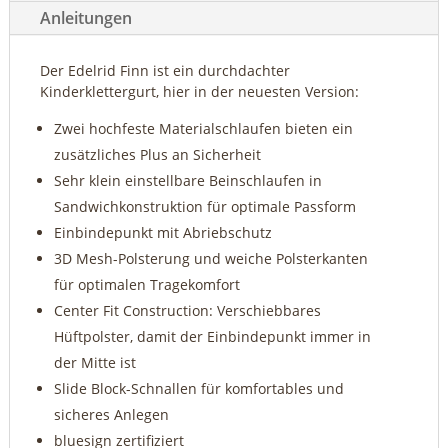
Anleitungen
Der Edelrid Finn ist ein durchdachter
Kinderklettergurt, hier in der neuesten Version:
Zwei hochfeste Materialschlaufen bieten ein
zusätzliches Plus an Sicherheit
Sehr klein einstellbare Beinschlaufen in
Sandwichkonstruktion für optimale Passform
Einbindepunkt mit Abriebschutz
3D Mesh-Polsterung und weiche Polsterkanten
für optimalen Tragekomfort
Center Fit Construction: Verschiebbares
Hüftpolster, damit der Einbindepunkt immer in
der Mitte ist
Slide Block-Schnallen für komfortables und
sicheres Anlegen
bluesign zertifiziert