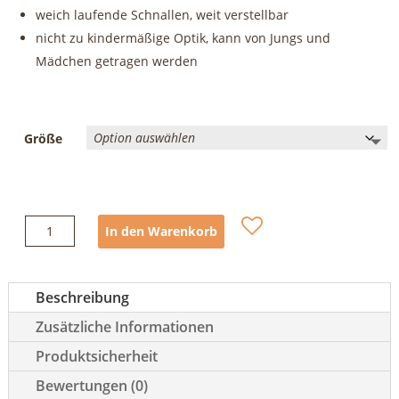
weich laufende Schnallen, weit verstellbar
nicht zu kindermäßige Optik, kann von Jungs und
Mädchen getragen werden
Größe
Edelrid
In den Warenkorb
Finn
Kinderklettergurt
Menge
Beschreibung
Zusätzliche Informationen
Produktsicherheit
Bewertungen (0)