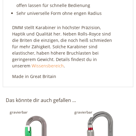
offen lassen für schnelle Bedienung
Sehr universelle Form ohne engen Radius
DMM stellt Karabiner in höchster Präzision,
Haptik und Qualität her. Neben Rolls-Royce sind
die Briten die einzigen, die noch heiß schmieden
für mehr Zähigkeit. Solche Karabiner sind
elastischer, haben höhere Bruchlasten bei
geringerem Gewicht. Details findest du in
unserem
Wissensbereich
.
Made in Great Britain
Das könnte dir auch gefallen …
gravierbar
gravierbar