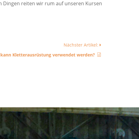
en Dingen reiten wir rum auf unseren Kursen
Nächster Artikel:
 kann Kletterausrüstung verwendet werden?