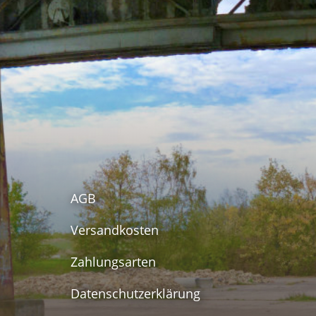
AGB
Versandkosten
Zahlungsarten
Datenschutzerklärung