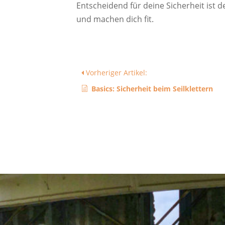
Entscheidend für deine Sicherheit ist 
und machen dich fit.
Vorheriger Artikel:
Basics: Sicherheit beim Seilklettern