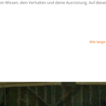
dein Wissen, dein Verhalten und deine Ausrüstung. Auf dies
Wie lange