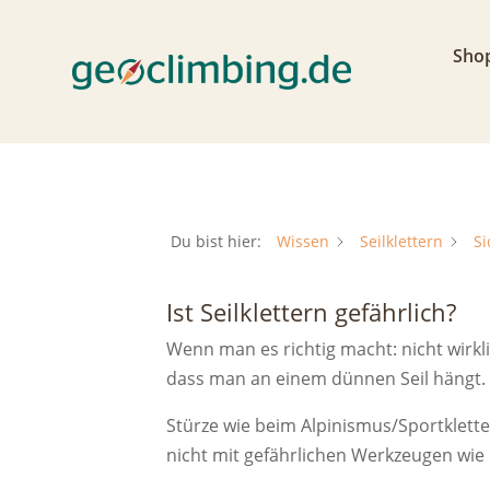
Sho
Du bist hier:
Wissen
Seilklettern
Si
Ist Seilklettern gefährlich?
Wenn man es richtig macht: nicht wirkl
dass man an einem dünnen Seil hängt.
Stürze wie beim Alpinismus/Sportklett
nicht mit gefährlichen Werkzeugen wie 