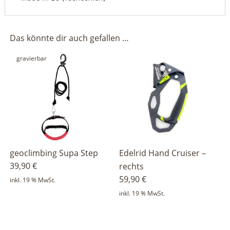
Das könnte dir auch gefallen …
gravierbar
geoclimbing Supa Step
Edelrid Hand Cruiser –
39,90
€
rechts
59,90
€
inkl. 19 % MwSt.
inkl. 19 % MwSt.