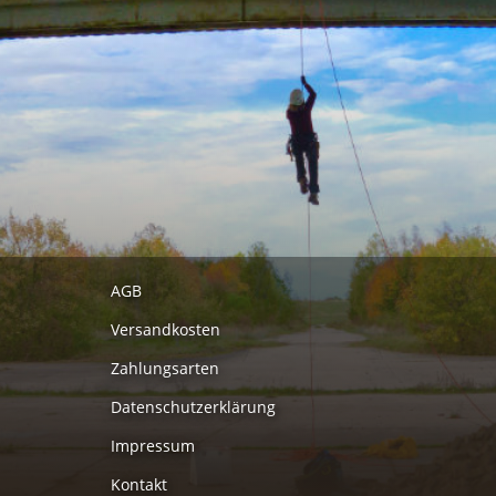
AGB
Versandkosten
Zahlungsarten
Datenschutzerklärung
Impressum
Kontakt