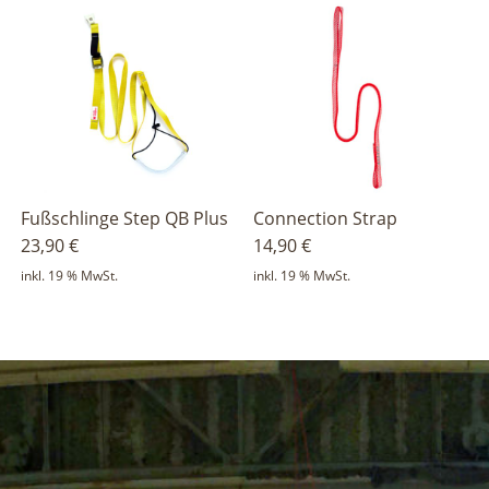
Fußschlinge Step QB Plus
Connection Strap
23,90
€
14,90
€
inkl. 19 % MwSt.
inkl. 19 % MwSt.