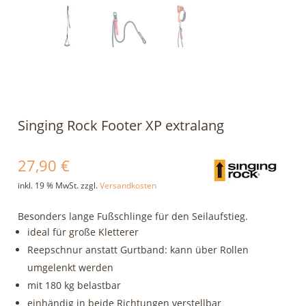
Singing Rock Footer XP extralang
27,90
€
inkl. 19 % MwSt.
zzgl.
Versandkosten
Besonders lange Fußschlinge für den Seilaufstieg.
ideal für große Kletterer
Reepschnur anstatt Gurtband: kann über Rollen
umgelenkt werden
mit 180 kg belastbar
einhändig in beide Richtungen verstellbar