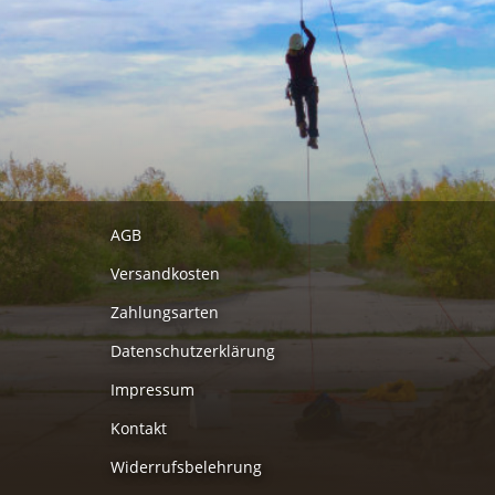
AGB
Versandkosten
Zahlungsarten
Datenschutzerklärung
Impressum
Kontakt
Widerrufsbelehrung