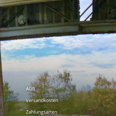
AGB
Versandkosten
Zahlungsarten