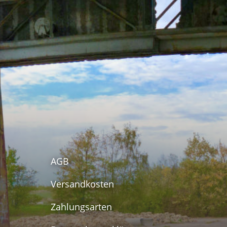
AGB
Versandkosten
Zahlungsarten