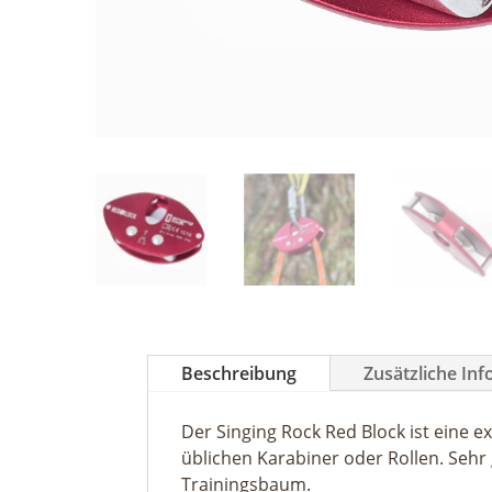
Beschreibung
Zusätzliche In
Der Singing Rock Red Block ist eine 
üblichen Karabiner oder Rollen. Sehr
Trainingsbaum.