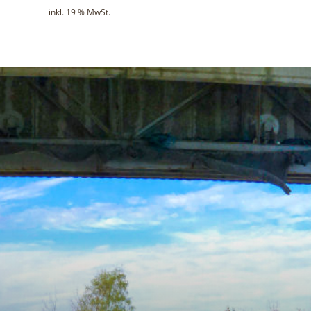
inkl. 19 % MwSt.