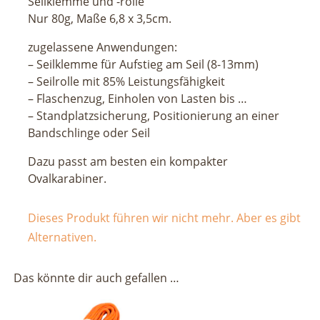
Seilklemme und -rolle
Nur 80g, Maße 6,8 x 3,5cm.
zugelassene Anwendungen:
– Seilklemme für Aufstieg am Seil (8-13mm)
– Seilrolle mit 85% Leistungsfähigkeit
– Flaschenzug, Einholen von Lasten bis …
– Standplatzsicherung, Positionierung an einer
Bandschlinge oder Seil
Dazu passt am besten ein kompakter
Ovalkarabiner.
Dieses Produkt führen wir nicht mehr. Aber es gibt
Alternativen.
Das könnte dir auch gefallen …