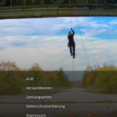
AGB
Versandkosten
Zahlungsarten
Datenschutzerklärung
Impressum