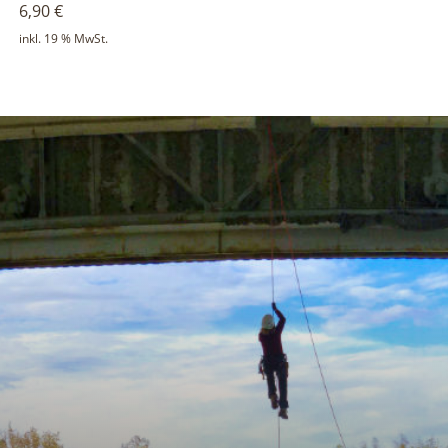
6,90
€
inkl. 19 % MwSt.