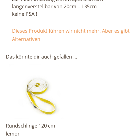
längenverstellbar von 20cm – 135cm
keine PSA !
Dieses Produkt führen wir nicht mehr. Aber es gibt
Alternativen.
Das könnte dir auch gefallen …
Rundschlinge 120 cm
lemon