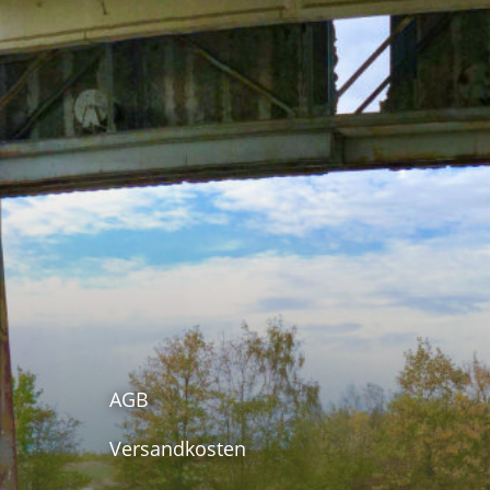
AGB
Versandkosten