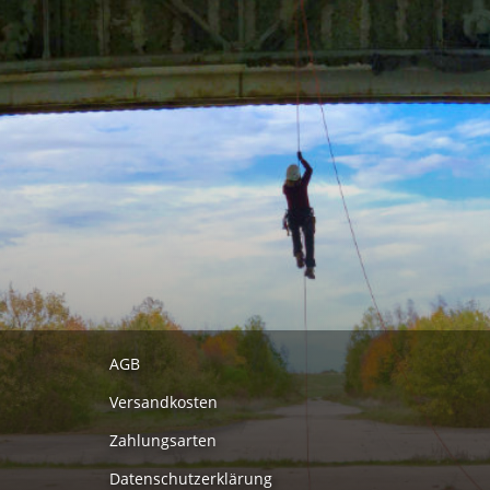
AGB
Versandkosten
Zahlungsarten
Datenschutzerklärung