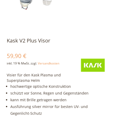
Kask V2 Plus Visor
59,90
€
inkl. 19 % MwSt.
zzgl.
Versandkosten
Visier für den Kask Plasma und
Superplasma Helm
hochwertige optische Konstruktion
schützt vor Sonne, Regen und Gegenständen
kann mit Brille getragen werden
Ausführung silver mirror für besten UV- und
Gegenlicht-Schutz