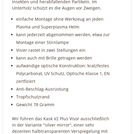
Insekten und herabfallenden Partikeln. Im
Unterholz schützt es die Augen vor Zweigen.
einfache Montage ohne Werkzeug an jeden
Plasma und Superplasma Helm
kann jederzeit abgenommen werden, etwa zur
Montage einer Stirnlampe
Visier rastet in zwei Stellungen ein
kann auch mit Brille getragen werden
aufwändige optische Konstruktion: kratzfestes
Polycarbonat, UV Schutz, Optische Klasse 1, EN
zertfiziert
Anti-Beschlag-Ausrüstung
Tropfschutzrand
Gewicht 78 Gramm
Wir führen das Kask V2 Plus Visor ausschließlich
in der Variante "silver mirror", einer sehr
dezenten halbtransparenten Verspiegelung mit