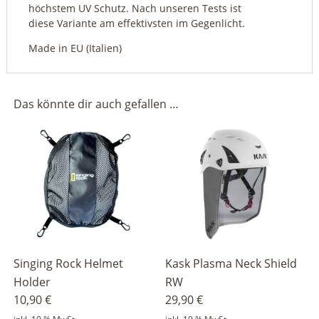
höchstem UV Schutz. Nach unseren Tests ist
diese Variante am effektivsten im Gegenlicht.
Made in EU (Italien)
Das könnte dir auch gefallen …
Singing Rock Helmet
Kask Plasma Neck Shield
Holder
RW
10,90
€
29,90
€