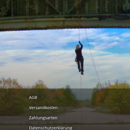
AGB
Versandkosten
Zahlungsarten
Datenschutzerklärung