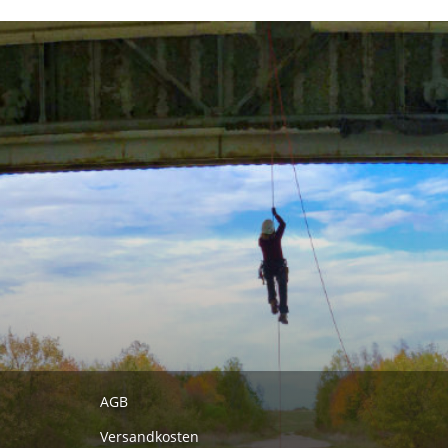
AGB
Versandkosten