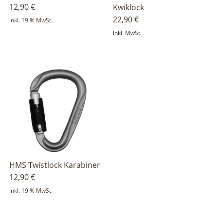
12,90
€
Kwiklock
22,90
€
inkl. 19 % MwSt.
inkl. MwSt.
HMS Twistlock Karabiner
12,90
€
inkl. 19 % MwSt.