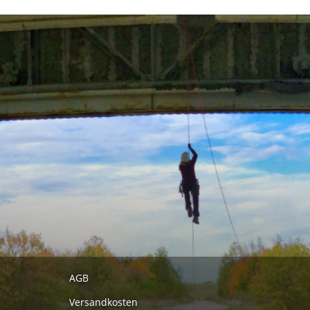
AGB
Versandkosten