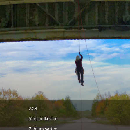
AGB
Versandkosten
Zahlungsarten