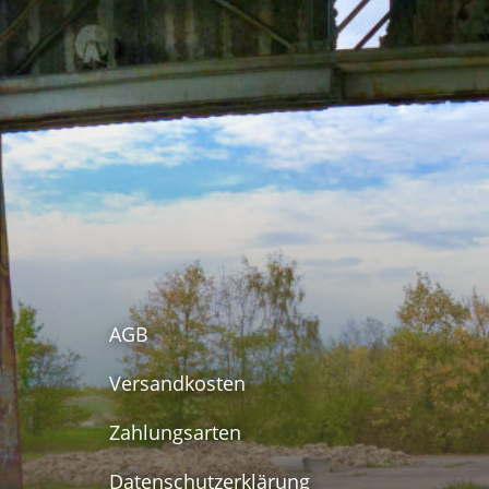
AGB
Versandkosten
Zahlungsarten
Datenschutzerklärung