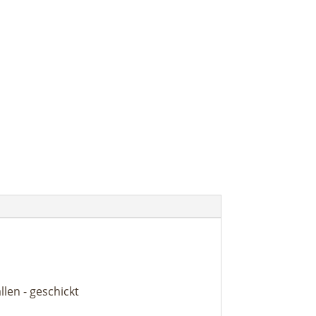
len - geschickt