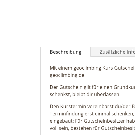
Beschreibung
Zusätzliche In
Mit einem geoclimbing Kurs Gutschei
geoclimbing.de.
Der Gutschein gilt für einen Grundku
schenkst, bleibt dir überlassen.
Den Kurstermin vereinbarst du/der 
Terminfindung erst einmal schenken,
eingebaut: Für Gutscheinbesitzer habe
voll sein, bestehen für Gutscheinbes