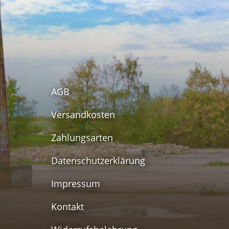
AGB
Versandkosten
Zahlungsarten
Datenschutzerklärung
Impressum
Kontakt