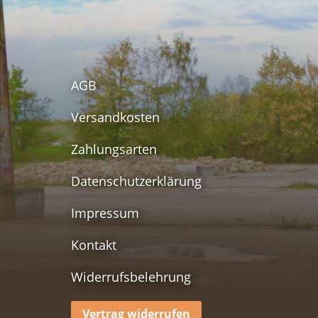
AGB
Versandkosten
Zahlungsarten
Datenschutzerklärung
Impressum
Kontakt
Widerrufsbelehrung
Vertrag widerrufen