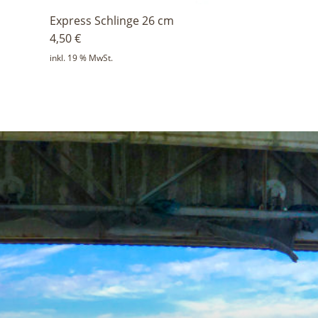
Express Schlinge 26 cm
4,50
€
inkl. 19 % MwSt.