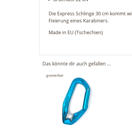
Die Express Schlinge 30 cm kommt wie
Fixierung eines Karabiners.
Made in EU (Tschechien)
Das könnte dir auch gefallen …
gravierbar