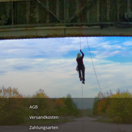
AGB
Versandkosten
Zahlungsarten