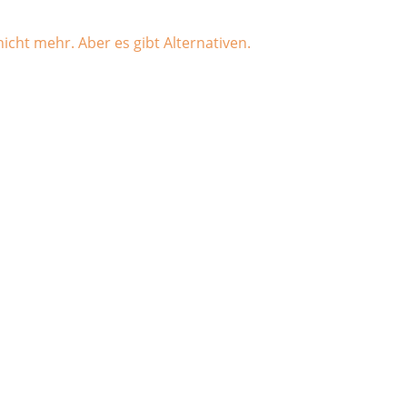
icht mehr. Aber es gibt Alternativen.