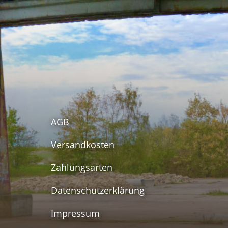
AGB
Versandkosten
Zahlungsarten
Datenschutzerklärung
Impressum