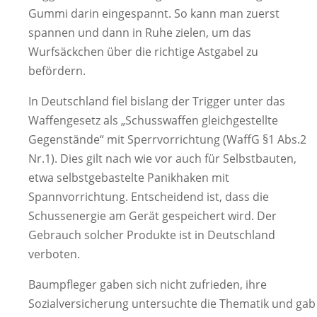
Gummi darin eingespannt. So kann man zuerst
spannen und dann in Ruhe zielen, um das
Wurfsäckchen über die richtige Astgabel zu
befördern.
In Deutschland fiel bislang der Trigger unter das
Waffengesetz als „Schusswaffen gleichgestellte
Gegenstände“ mit Sperrvorrichtung (WaffG §1 Abs.2
Nr.1). Dies gilt nach wie vor auch für Selbstbauten,
etwa selbstgebastelte Panikhaken mit
Spannvorrichtung. Entscheidend ist, dass die
Schussenergie am Gerät gespeichert wird. Der
Gebrauch solcher Produkte ist in Deutschland
verboten.
Baumpfleger gaben sich nicht zufrieden, ihre
Sozialversicherung untersuchte die Thematik und gab