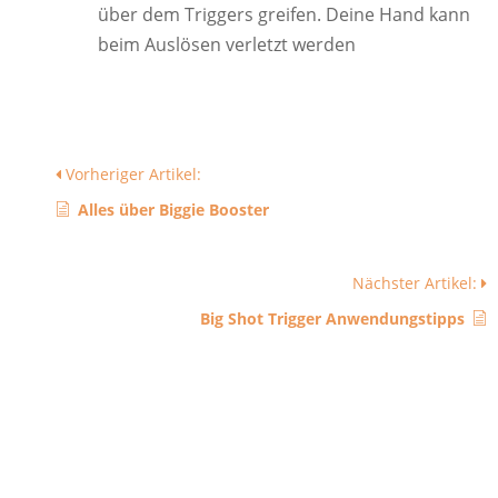
über dem Triggers greifen. Deine Hand kann
beim Auslösen verletzt werden
Vorheriger Artikel:
Alles über Biggie Booster
Nächster Artikel:
Big Shot Trigger Anwendungstipps