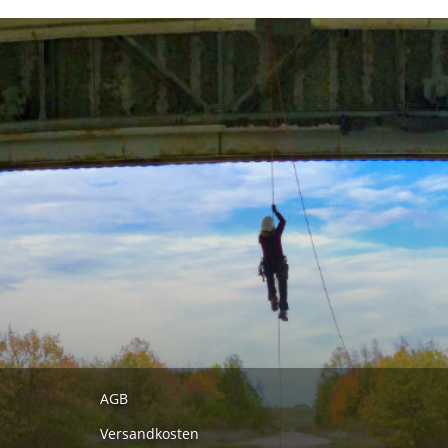
AGB
Versandkosten