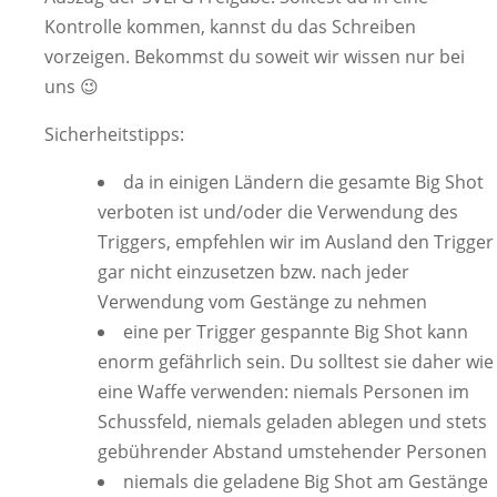
Kontrolle kommen, kannst du das Schreiben
vorzeigen. Bekommst du soweit wir wissen nur bei
uns 😉
Sicherheitstipps:
da in einigen Ländern die gesamte Big Shot
verboten ist und/oder die Verwendung des
Triggers, empfehlen wir im Ausland den Trigger
gar nicht einzusetzen bzw. nach jeder
Verwendung vom Gestänge zu nehmen
eine per Trigger gespannte Big Shot kann
enorm gefährlich sein. Du solltest sie daher wie
eine Waffe verwenden: niemals Personen im
Schussfeld, niemals geladen ablegen und stets
gebührender Abstand umstehender Personen
niemals die geladene Big Shot am Gestänge