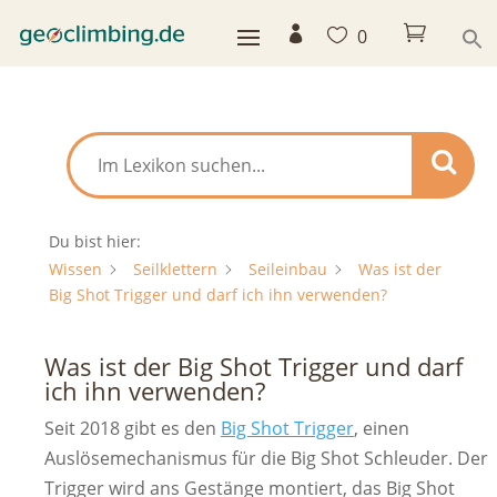



0
Du bist hier:
Wissen
Seilklettern
Seileinbau
Was ist der
Big Shot Trigger und darf ich ihn verwenden?
Was ist der Big Shot Trigger und darf
ich ihn verwenden?
Seit 2018 gibt es den
Big Shot Trigger
, einen
Auslösemechanismus für die Big Shot Schleuder. Der
Trigger wird ans Gestänge montiert, das Big Shot