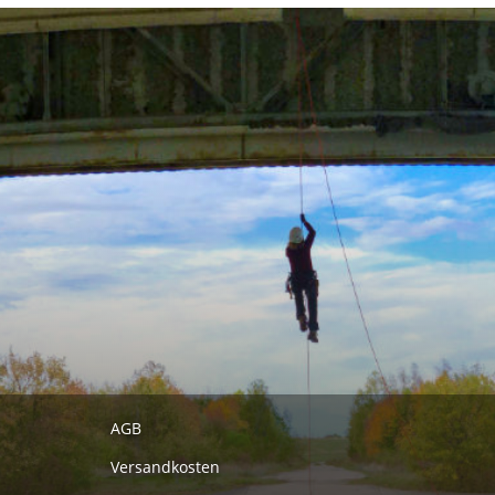
AGB
Versandkosten