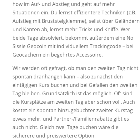
how im Auf- und Abstieg und geht auf mehr
Situationen ein. Du lernst effizientere Techniken (z.B.
Aufstieg mit Bruststeigklemme), seilst über Geländern
und Kanten ab, lernst mehr Tricks und Kniffe. Wer
beide Tage absolviert, bekommt außerdem eine No
Sissie Geocoin mit individuellem Trackingcode – bei
Geocachern ein begehrtes Accessoire.
Wir werden oft gefragt, ob man den zweiten Tag nicht
spontan dranhängen kann – also zunächst den
eintägigen Kurs buchen und bei Gefallen den zweiten
Tag bleiben. Grundsätzlich ist das möglich. Oft sind
die Kursplätze am zweiten Tag aber schon voll. Auch
kostet ein spontan hinzugebuchter zweiter Kurstag
etwas mehr, und Partner-/Familienrabatte gibt es
auch nicht. Gleich zwei Tage buchen wäre die
sicherere und preiswertere Option.