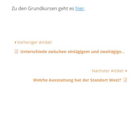
Zu den Grundkursen geht es
hier
.
Vorheriger Artikel:
Unterschiede zwischen eintägigem und zweitägigem Grundkurs
Nächster Artikel:
Welche Ausstattung hat der Standort West?