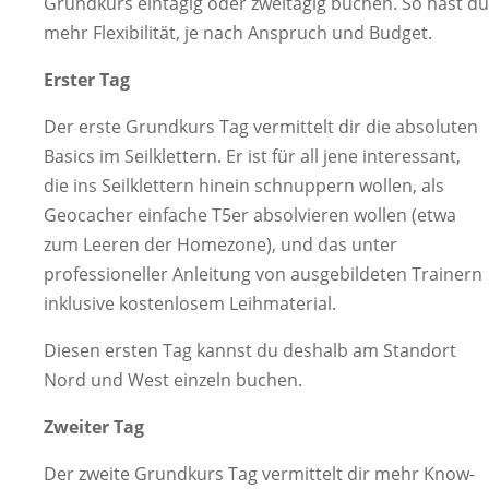
Grundkurs eintägig oder zweitägig buchen. So hast du
mehr Flexibilität, je nach Anspruch und Budget.
Erster Tag
Der erste Grundkurs Tag vermittelt dir die absoluten
Basics im Seilklettern. Er ist für all jene interessant,
die ins Seilklettern hinein schnuppern wollen, als
Geocacher einfache T5er absolvieren wollen (etwa
zum Leeren der Homezone), und das unter
professioneller Anleitung von ausgebildeten Trainern
inklusive kostenlosem Leihmaterial.
Diesen ersten Tag kannst du deshalb am Standort
Nord und West einzeln buchen.
Zweiter Tag
Der zweite Grundkurs Tag vermittelt dir mehr Know-