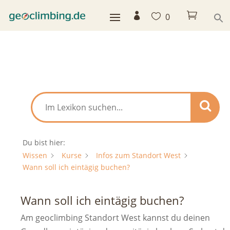



0
Du bist hier:
Wissen
Kurse
Infos zum Standort West
Wann soll ich eintägig buchen?
Wann soll ich eintägig buchen?
Am geoclimbing Standort West kannst du deinen